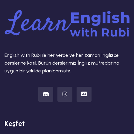
English with Rubi ile her yerde ve her zaman İngilizce
derslerine katıl. Bütün derslerimiz İngiliz müfredatına
uygun bir şekilde planlanmıştır.
Keşfet