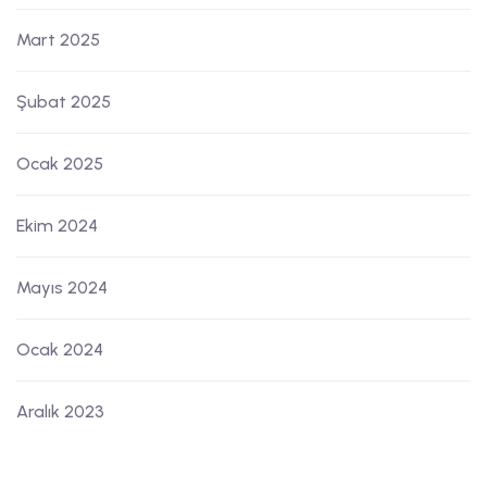
Mart 2025
Şubat 2025
Ocak 2025
Ekim 2024
Mayıs 2024
Ocak 2024
Aralık 2023