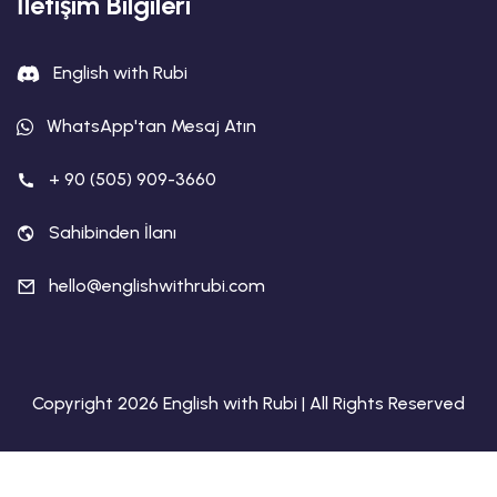
İletişim Bilgileri
English with Rubi
WhatsApp'tan Mesaj Atın
+ 90 (505) 909-3660
Sahibinden İlanı
hello@englishwithrubi.com
Copyright 2026 English with Rubi | All Rights Reserved