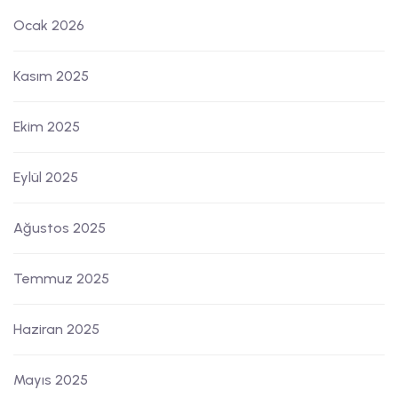
Ocak 2026
Kasım 2025
Ekim 2025
Eylül 2025
Ağustos 2025
Temmuz 2025
Haziran 2025
Mayıs 2025