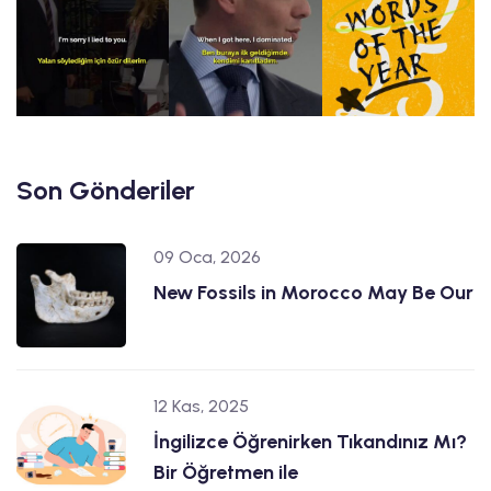
Son Gönderiler
09 Oca, 2026
New Fossils in Morocco May Be Our
12 Kas, 2025
İngilizce Öğrenirken Tıkandınız Mı?
Bir Öğretmen ile