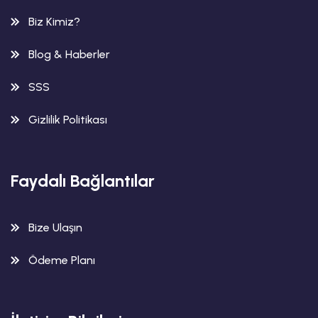
Biz Kimiz?
Blog & Haberler
SSS
Gizlilik Politikası
Faydalı Bağlantılar
Bize Ulaşın
Ödeme Planı