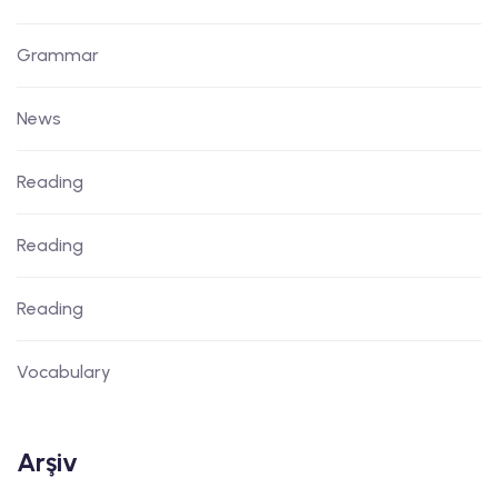
Grammar
News
Reading
Reading
Reading
Vocabulary
Arşiv