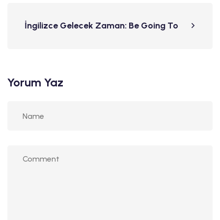
İngilizce Gelecek Zaman: Be Going To
Yorum Yaz