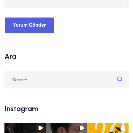
Ara
Instagram