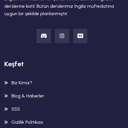
derslerine katıl. Bütün derslerimiz İngiliz müfredatına
uygun bir şekilde planlanmıştır.
Keşfet
Biz Kimiz?
Blog & Haberler
SSS
Gizlilik Politikası