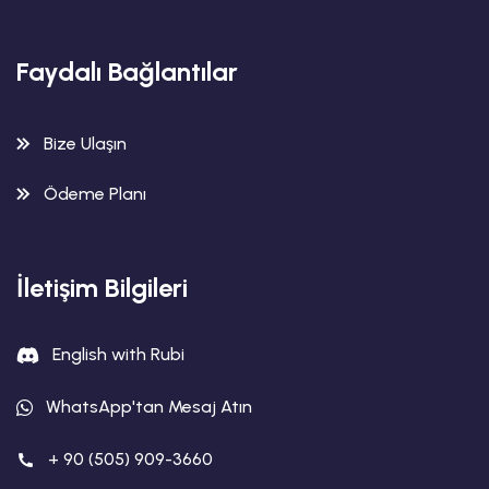
Faydalı Bağlantılar
Bize Ulaşın
Ödeme Planı
İletişim Bilgileri
English with Rubi
WhatsApp'tan Mesaj Atın
+ 90 (505) 909-3660