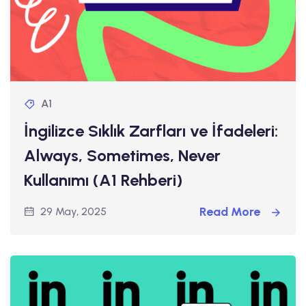
A1
İngilizce Sıklık Zarfları ve İfadeleri:
Always, Sometimes, Never
Kullanımı (A1 Rehberi)
Read More
29 May, 2025