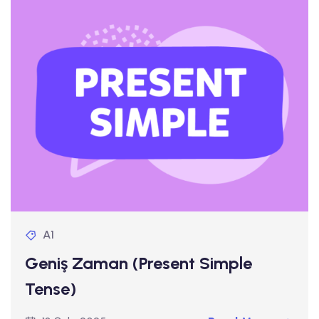
A1
Geniş Zaman (Present Simple
Tense)