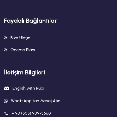
Faydalı Bağlantılar
Bize Ulaşın
Ödeme Planı
İletişim Bilgileri
English with Rubi
WhatsApp'tan Mesaj Atın
+ 90 (505) 909-3660