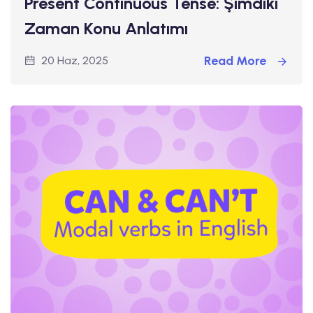
Present Continuous Tense: Şimdiki
Zaman Konu Anlatımı
Read More
20 Haz, 2025