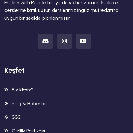
English with Rubi ile her yerde ve her zaman İngilizce
derslerine katıl. Bütün derslerimiz İngiliz müfredatına
uygun bir şekilde planlanmıştır.
Keşfet
Biz Kimiz?
Blog & Haberler
SSS
Gizlilik Politikası