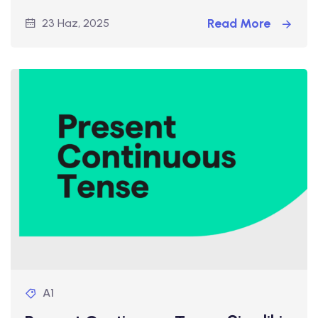
Read More
23 Haz, 2025
A1