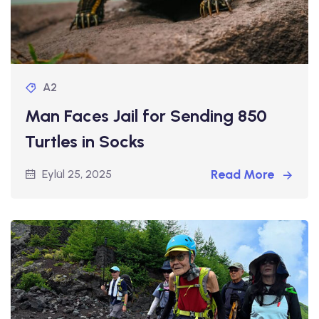
A2
Man Faces Jail for Sending 850
Turtles in Socks
Read More
Eylül 25, 2025