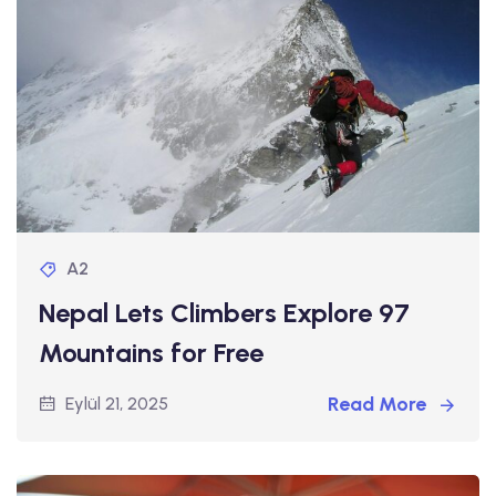
A2
Nepal Lets Climbers Explore 97
Mountains for Free
Read More
Eylül 21, 2025