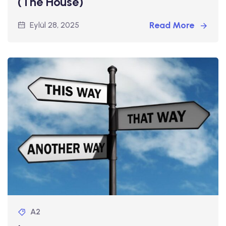
(The House)
Read More
Eylül 28, 2025
A2