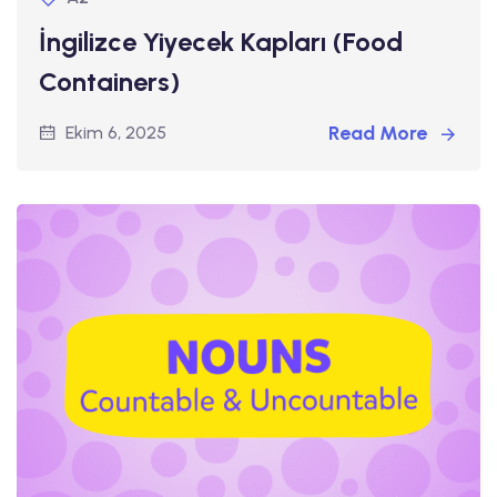
İngilizce Yiyecek Kapları (Food
Containers)
Read More
Ekim 6, 2025