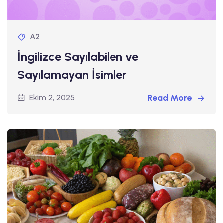
A2
İngilizce Sayılabilen ve
Sayılamayan İsimler
Read More
Ekim 2, 2025