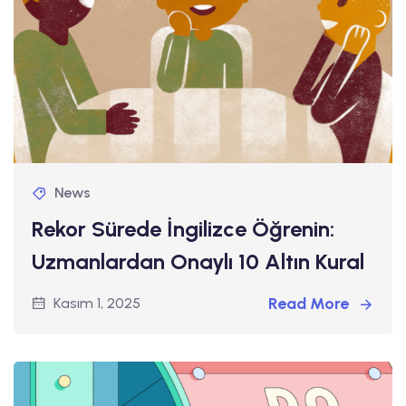
News
Rekor Sürede İngilizce Öğrenin:
Uzmanlardan Onaylı 10 Altın Kural
Read More
Kasım 1, 2025