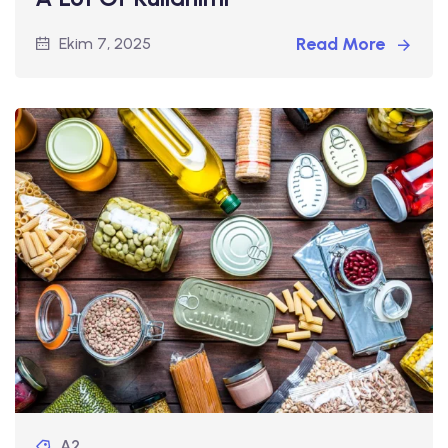
Read More
Ekim 7, 2025
A2