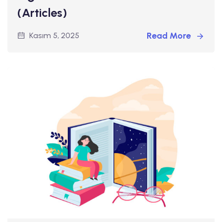
(Articles)
Read More
Kasım 5, 2025