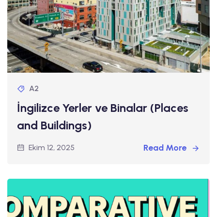
A2
İngilizce Yerler ve Binalar (Places
and Buildings)
Read More
Ekim 12, 2025