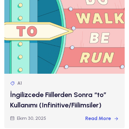
A1
İngilizcede Fiillerden Sonra “to”
Kullanımı (Infinitive/Fiilimsiler)
Read More
Ekim 30, 2025