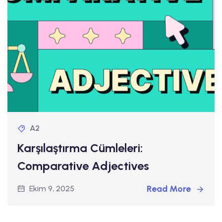
A2
Karşılaştırma Cümleleri:
Comparative Adjectives
Read More
Ekim 9, 2025