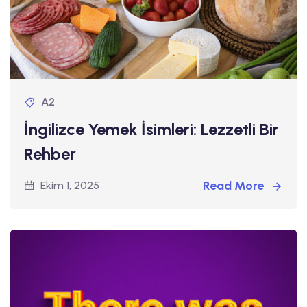
A2
İngilizce Yemek İsimleri: Lezzetli Bir
Rehber
Read More
Ekim 1, 2025