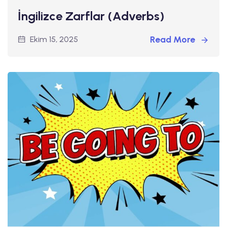
İngilizce Zarflar (Adverbs)
Read More
Ekim 15, 2025