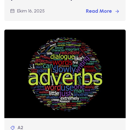
Read More
Ekim 16, 2025
A2