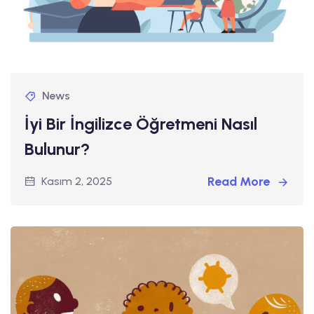
News
İyi Bir İngilizce Öğretmeni Nasıl
Bulunur?
Read More
Kasım 2, 2025