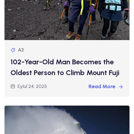
A2
102-Year-Old Man Becomes the
Oldest Person to Climb Mount Fuji
Read More
Eylül 24, 2025