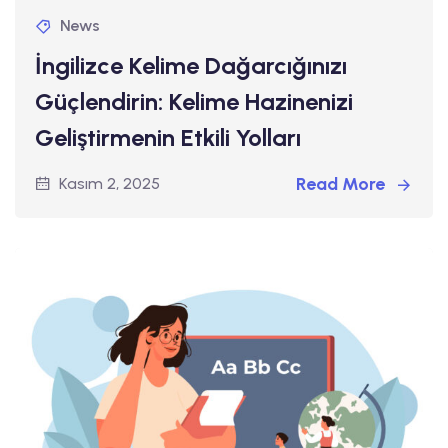
News
İngilizce Kelime Dağarcığınızı
Güçlendirin: Kelime Hazinenizi
Geliştirmenin Etkili Yolları
Read More
Kasım 2, 2025