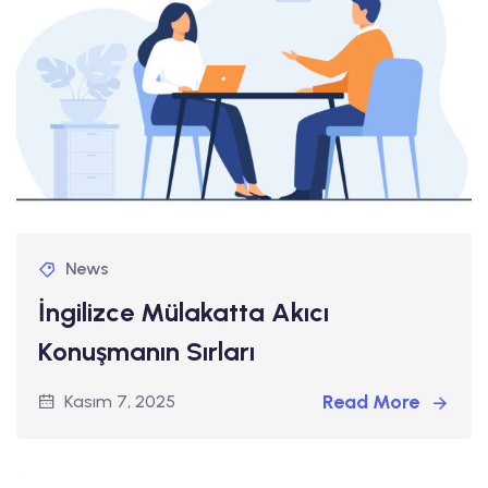
News
İngilizce Mülakatta Akıcı
Konuşmanın Sırları
Read More
Kasım 7, 2025