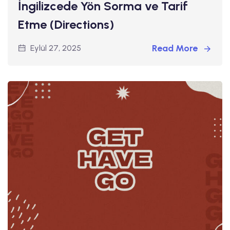
İngilizcede Yön Sorma ve Tarif
Etme (Directions)
Read More
Eylül 27, 2025