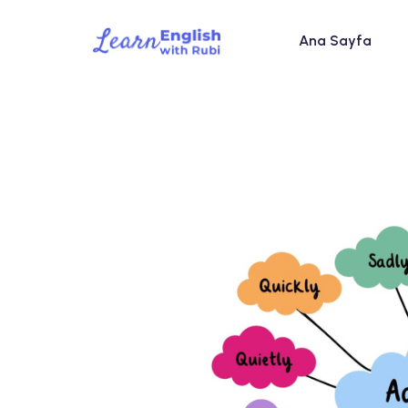
Ana Sayfa