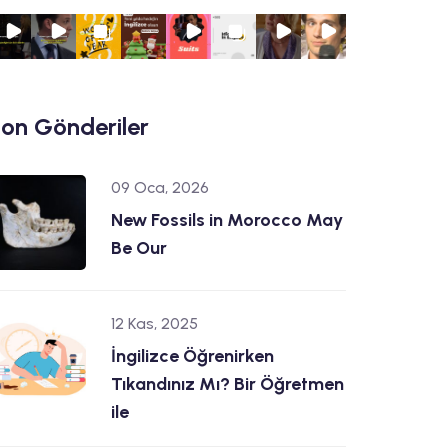
on Gönderiler
09 Oca, 2026
New Fossils in Morocco May
Be Our
12 Kas, 2025
İngilizce Öğrenirken
Tıkandınız Mı? Bir Öğretmen
ile