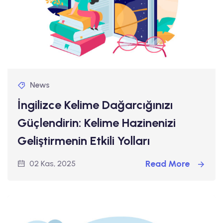
News
İngilizce Kelime Dağarcığınızı
Güçlendirin: Kelime Hazinenizi
Geliştirmenin Etkili Yolları
Read More
02 Kas, 2025