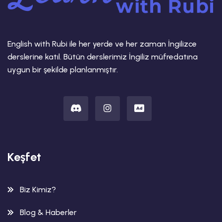
English with Rubi ile her yerde ve her zaman İngilizce
derslerine katıl. Bütün derslerimiz İngiliz müfredatına
uygun bir şekilde planlanmıştır.
Keşfet
Biz Kimiz?
Blog & Haberler