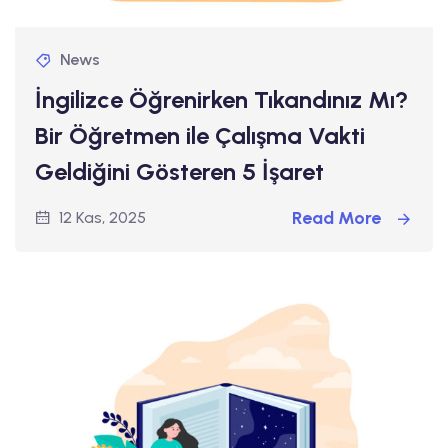
News
İngilizce Öğrenirken Tıkandınız Mı?
Bir Öğretmen ile Çalışma Vakti
Geldiğini Gösteren 5 İşaret
Read More
12 Kas, 2025