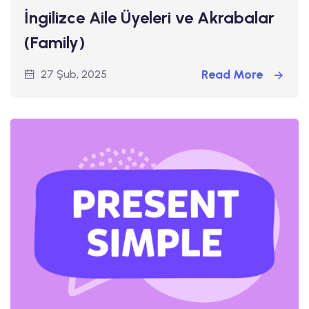
İngilizce Aile Üyeleri ve Akrabalar
(Family)
Read More
27 Şub, 2025