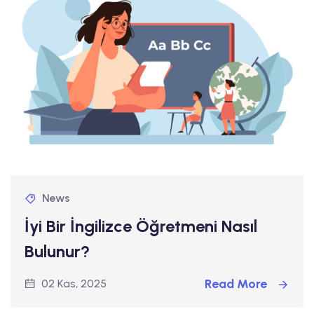
News
İyi Bir İngilizce Öğretmeni Nasıl
Bulunur?
Read More
02 Kas, 2025