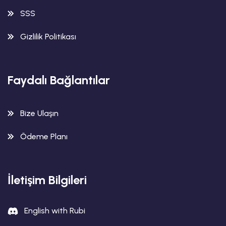
SSS
Gizlilik Politikası
Faydalı Bağlantılar
Bize Ulaşın
Ödeme Planı
İletişim Bilgileri
English with Rubi