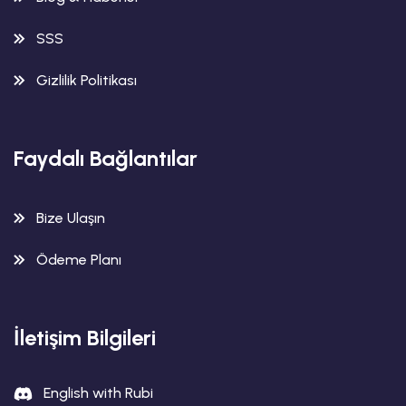
SSS
Gizlilik Politikası
Faydalı Bağlantılar
Bize Ulaşın
Ödeme Planı
İletişim Bilgileri
English with Rubi