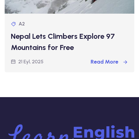
A2
Nepal Lets Climbers Explore 97
Mountains for Free
Read More
21 Eyl, 2025