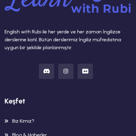
English with Rubi ile her yerde ve her zaman İngilizce
derslerine katıl. Bütün derslerimiz İngiliz müfredatına
uygun bir şekilde planlanmıştır.
Keşfet
Biz Kimiz?
Blog & Haberler