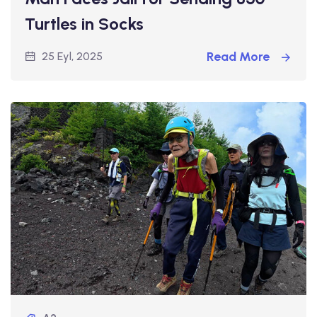
Turtles in Socks
Read More
25 Eyl, 2025