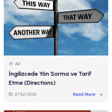
A2
İngilizcede Yön Sorma ve Tarif
Etme (Directions)
Read More
27 Eyl, 2025