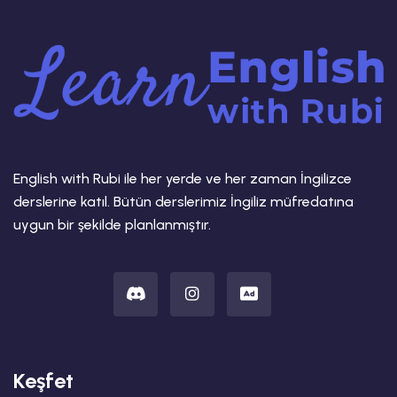
English with Rubi ile her yerde ve her zaman İngilizce
derslerine katıl. Bütün derslerimiz İngiliz müfredatına
uygun bir şekilde planlanmıştır.
Keşfet