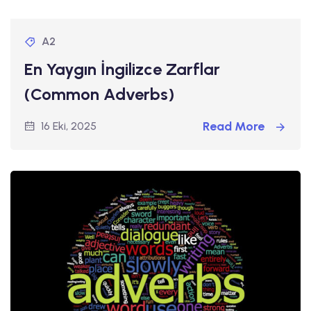
A2
En Yaygın İngilizce Zarflar
(Common Adverbs)
Read More
16 Eki, 2025