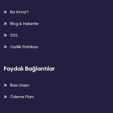
Biz Kimiz?
Blog & Haberler
SSS
Gizlilik Politikası
Faydalı Bağlantılar
Bize Ulaşın
Ödeme Planı