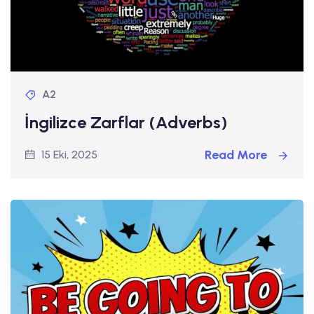
A2
İngilizce Zarflar (Adverbs)
Read More
15 Eki, 2025