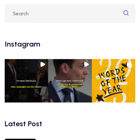
Instagram
Latest Post