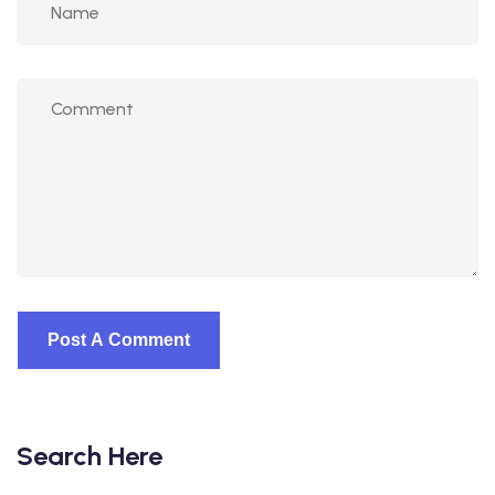
Search Here