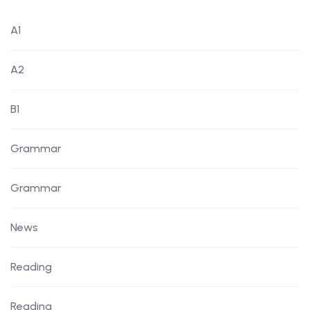
A1
A2
B1
Grammar
Grammar
News
Reading
Reading