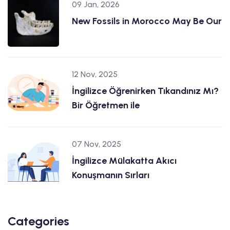
09 Jan, 2026
New Fossils in Morocco May Be Our
12 Nov, 2025
İngilizce Öğrenirken Tıkandınız Mı?
Bir Öğretmen ile
07 Nov, 2025
İngilizce Mülakatta Akıcı
Konuşmanın Sırları
Categories