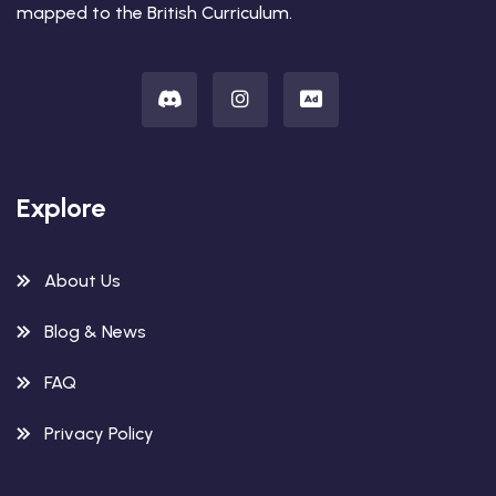
mapped to the British Curriculum.
Explore
About Us
Blog & News
FAQ
Privacy Policy