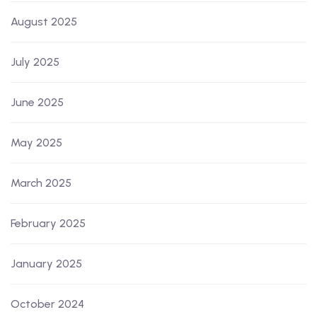
August 2025
July 2025
June 2025
May 2025
March 2025
February 2025
January 2025
October 2024