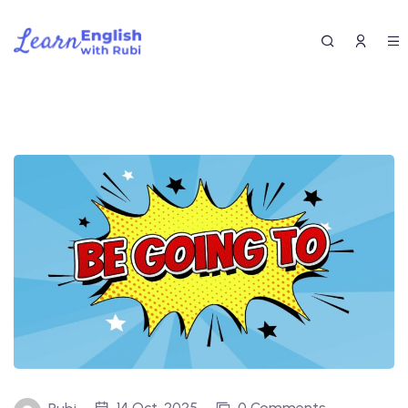
14 Oct, 2025
0 Comments