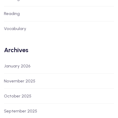
Reading
Vocabulary
Archives
January 2026
November 2025
October 2025
September 2025