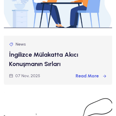
News
İngilizce Mülakatta Akıcı
Konuşmanın Sırları
Read More
07 Nov, 2025