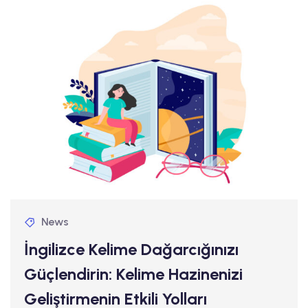
News
İngilizce Kelime Dağarcığınızı
Güçlendirin: Kelime Hazinenizi
Geliştirmenin Etkili Yolları