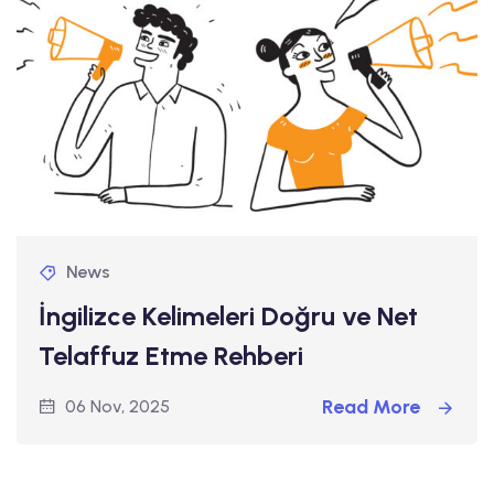
News
İngilizce Kelimeleri Doğru ve Net
Telaffuz Etme Rehberi
Read More
06 Nov, 2025