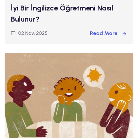
İyi Bir İngilizce Öğretmeni Nasıl
Bulunur?
Read More
02 Nov, 2025