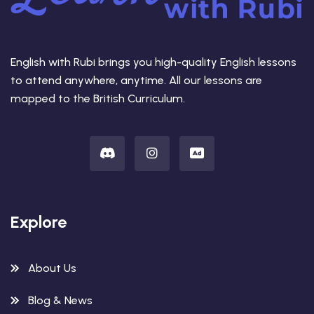
English with Rubi brings you high-quality English lessons
to attend anywhere, anytime. All our lessons are
mapped to the British Curriculum.
Explore
About Us
Blog & News