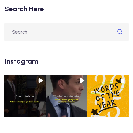
Search Here
Instagram