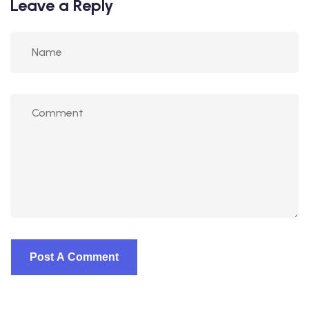
Leave a Reply