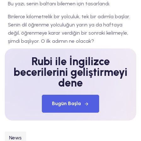
Bu yazı, senin baltanı bilemen için tasarlandı.
Binlerce kilometrelik bir yolculuk, tek bir adımla başlar.
Senin dil öğrenme yolculuğun yarın ya da haftaya
değil, öğrenmeye karar verdiğin bir sonraki kelimeyle,
şimdi başlıyor. O ilk adımın ne olacak?
Rubi ile İngilizce
becerilerini geliştirmeyi
dene
Bugün Başla
News