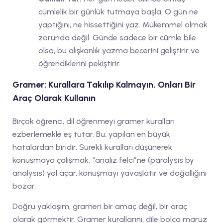
cümlelik bir günlük tutmaya başla. O gün ne
yaptığını, ne hissettiğini yaz. Mükemmel olmak
zorunda değil. Günde sadece bir cümle bile
olsa, bu alışkanlık yazma becerini geliştirir ve
öğrendiklerini pekiştirir.
Gramer: Kurallara Takılıp Kalmayın, Onları Bir
Araç Olarak Kullanın
Birçok öğrenci, dil öğrenmeyi gramer kuralları
ezberlemekle eş tutar. Bu, yapılan en büyük
hatalardan biridir. Sürekli kuralları düşünerek
konuşmaya çalışmak, “analiz felci”ne (paralysis by
analysis) yol açar, konuşmayı yavaşlatır ve doğallığını
bozar.
Doğru yaklaşım, grameri bir amaç değil, bir araç
olarak görmektir. Gramer kurallarını, dile bolca maruz