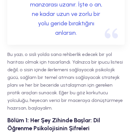
manzarası uzanır. İşte o an,
ne kadar uzun ve zorlu bir
yolu geride bıraktığını
anlarsın.
Bu yazı, o sisli yolda sana rehberlik edecek bir yol
haritası olmak için tasarlandı. Yalnızca bir ipucu listesi
değil; o sisin içinde ilerlemeni sağlayacak psikolojik
gücü, sağlam bir temel atmanı sağlayacak stratejik
planı ve her bir beceride ustalaşman için gereken
pratik araçları sunacak. Eğer bu göz korkutucu
yolculuğu, heyecan verici bir maceraya dönüştürmeye
hazırsan, başlayalım.
Bölüm 1: Her Şey Zihinde Başlar: Dil
Öğrenme Psikolojisinin Şifreleri