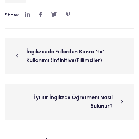
Share:
İngilizcede Fiillerden Sonra "to"
Kullanımı (Infinitive/Fiilimsiler)
İyi Bir İngilizce Öğretmeni Nasıl
Bulunur?