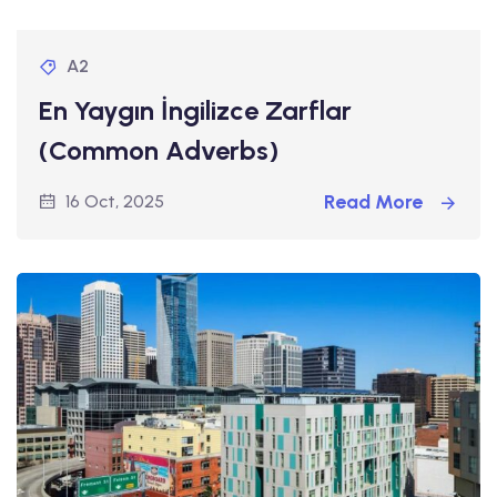
A2
En Yaygın İngilizce Zarflar
(Common Adverbs)
Read More
16 Oct, 2025