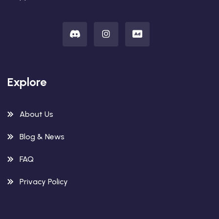
Explore
About Us
Blog & News
FAQ
Privacy Policy