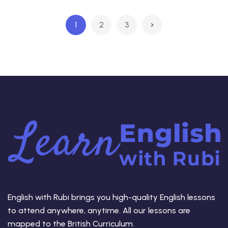
1
2
3
English with Rubi brings you high-quality English lessons
to attend anywhere, anytime. All our lessons are
mapped to the British Curriculum.