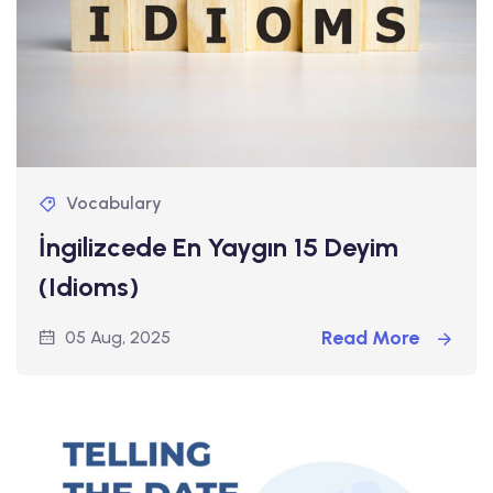
Vocabulary
İngilizcede En Yaygın 15 Deyim
(Idioms)
Read More
05 Aug, 2025