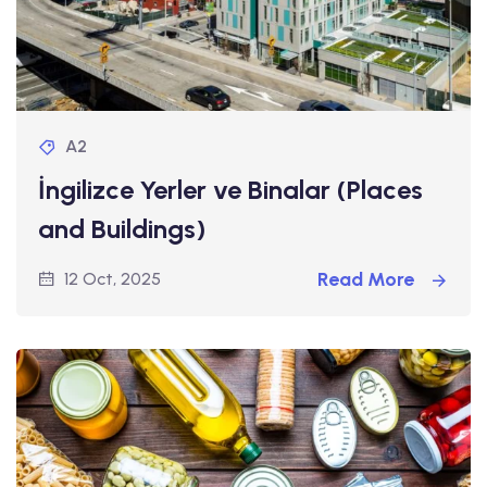
A2
İngilizce Yerler ve Binalar (Places
and Buildings)
Read More
12 Oct, 2025