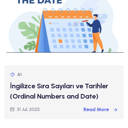
A1
İngilizce Sıra Sayıları ve Tarihler
(Ordinal Numbers and Date)
Read More
31 Jul, 2025