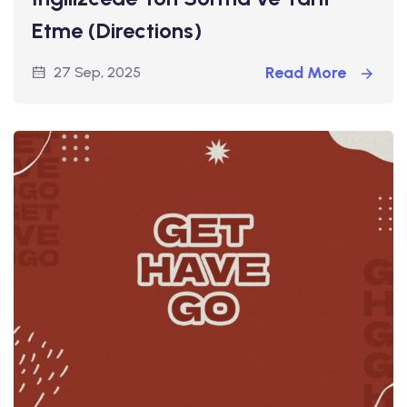
Etme (Directions)
Read More
27 Sep, 2025