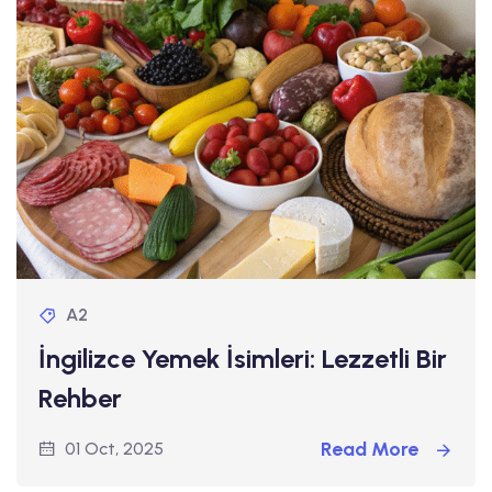
A2
İngilizce Yemek İsimleri: Lezzetli Bir
Rehber
Read More
01 Oct, 2025