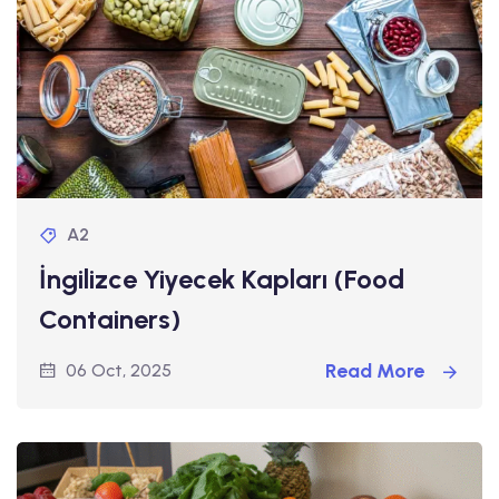
A2
İngilizce Yiyecek Kapları (Food
Containers)
Read More
06 Oct, 2025