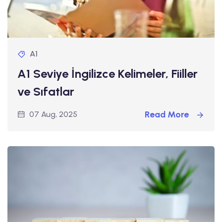
A1
A1 Seviye İngilizce Kelimeler, Fiiller
ve Sıfatlar
Read More
07 Aug, 2025