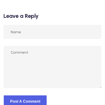
Leave a Reply