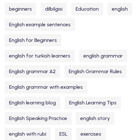
beginners
dilbilgisi
Education
english
English example sentences
English for Beginners
english for turkish learners
english grammar
English grammar A2
English Grammar Rules
English grammar with examples
English learning blog
English Learning Tips
English Speaking Practice
english story
english with rubi
ESL
exercises