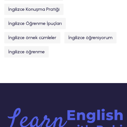
İngilizce Konuşma Pratiği
İngilizce Öğrenme İpuçları
İngilizce örnek cümleler
İngilizce öğreniyorum
İngilizce öğrenme