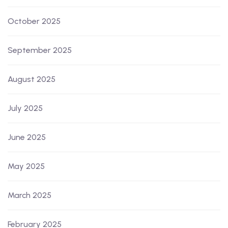
October 2025
September 2025
August 2025
July 2025
June 2025
May 2025
March 2025
February 2025