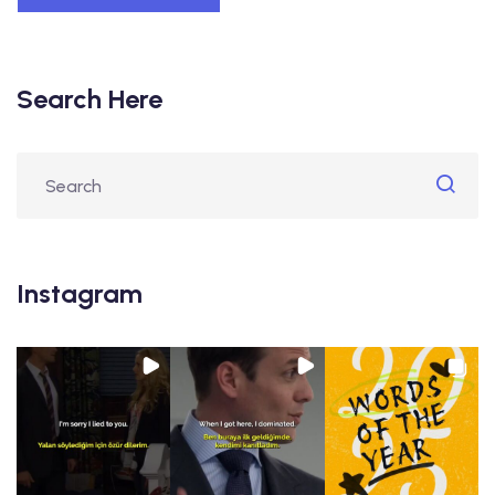
Search Here
Instagram