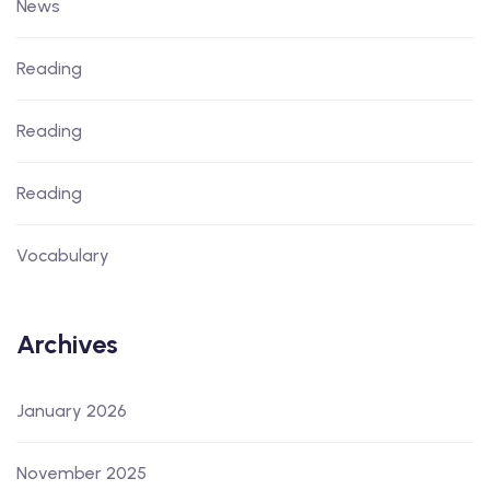
News
Reading
Reading
Reading
Vocabulary
Archives
January 2026
November 2025