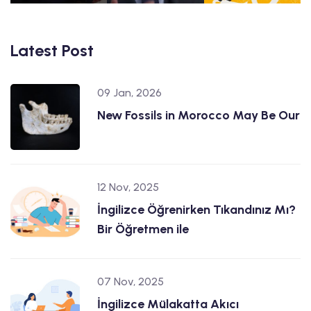
Latest Post
09 Jan, 2026
New Fossils in Morocco May Be Our
12 Nov, 2025
İngilizce Öğrenirken Tıkandınız Mı?
Bir Öğretmen ile
07 Nov, 2025
İngilizce Mülakatta Akıcı