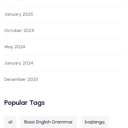
January 2025
October 2024
May 2024
January 2024
December 2023
Popular Tags
a1
Basic English Grammar
başlangıç