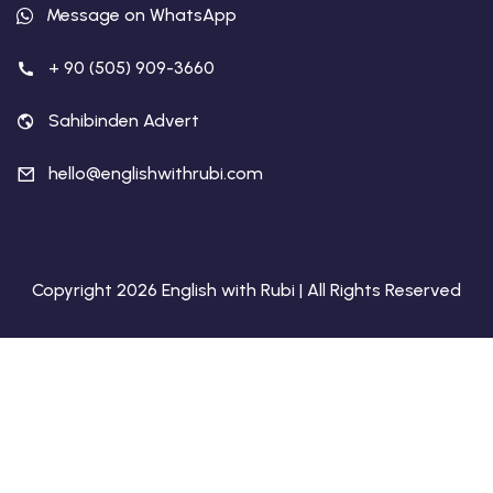
Message on WhatsApp
+ 90 (505) 909-3660
Sahibinden Advert
hello@englishwithrubi.com
Copyright 2026 English with Rubi | All Rights Reserved