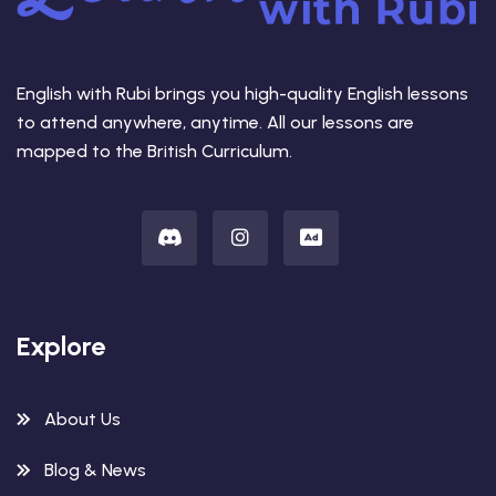
English with Rubi brings you high-quality English lessons
to attend anywhere, anytime. All our lessons are
mapped to the British Curriculum.
Explore
About Us
Blog & News