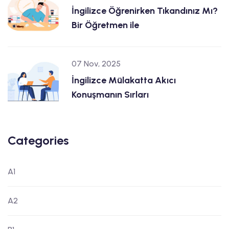
İngilizce Öğrenirken Tıkandınız Mı?
Bir Öğretmen ile
07 Nov, 2025
İngilizce Mülakatta Akıcı
Konuşmanın Sırları
Categories
A1
A2