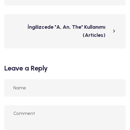
İngilizcede "A, An, The" Kullanımı
(Articles)
Leave a Reply