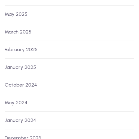
May 2025
March 2025
February 2025
January 2025
October 2024
May 2024
January 2024
December 2023