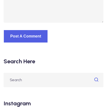
Search Here
Instagram