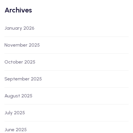
Archives
January 2026
November 2025
October 2025
September 2025
August 2025
July 2025
June 2025