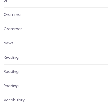
B1
Grammar
Grammar
News
Reading
Reading
Reading
Vocabulary