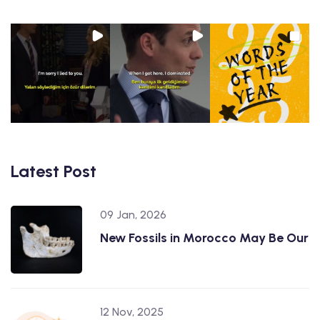
Latest Post
09 Jan, 2026
New Fossils in Morocco May Be Our
12 Nov, 2025