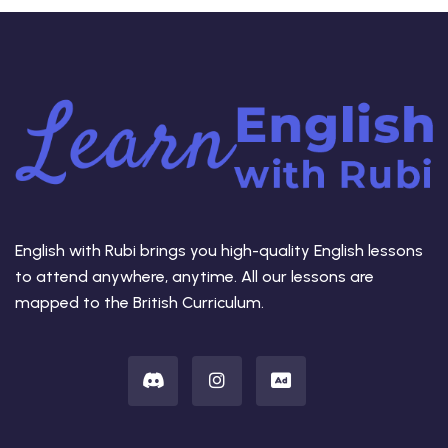
English with Rubi brings you high-quality English lessons
to attend anywhere, anytime. All our lessons are
mapped to the British Curriculum.