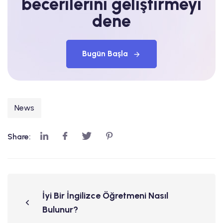
becerilerini geliştirmeyi
dene
Bugün Başla
News
Share:
İyi Bir İngilizce Öğretmeni Nasıl
Bulunur?