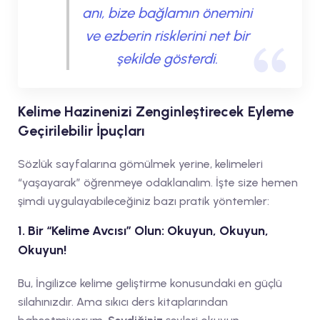
anı, bize bağlamın önemini
ve ezberin risklerini net bir
şekilde gösterdi.
Kelime Hazinenizi Zenginleştirecek Eyleme
Geçirilebilir İpuçları
Sözlük sayfalarına gömülmek yerine, kelimeleri
“yaşayarak” öğrenmeye odaklanalım. İşte size hemen
şimdi uygulayabileceğiniz bazı pratik yöntemler:
1. Bir “Kelime Avcısı” Olun: Okuyun, Okuyun,
Okuyun!
Bu, İngilizce kelime geliştirme konusundaki en güçlü
silahınızdır. Ama sıkıcı ders kitaplarından