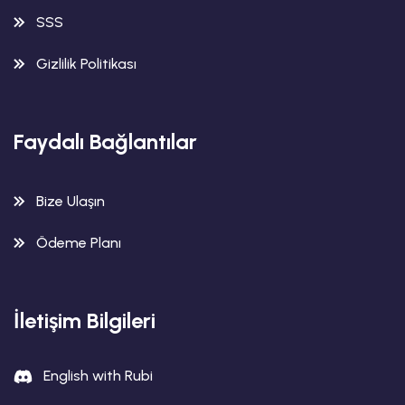
SSS
Gizlilik Politikası
Faydalı Bağlantılar
Bize Ulaşın
Ödeme Planı
İletişim Bilgileri
English with Rubi