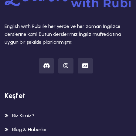
English with Rubi ile her yerde ve her zaman İngilizce
derslerine katıl. Bütün derslerimiz İngiliz müfredatına
uygun bir şekilde planlanmıştır.
Keşfet
Biz Kimiz?
Blog & Haberler