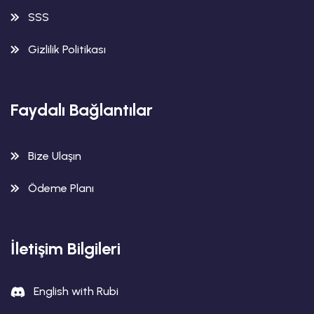
SSS
Gizlilik Politikası
Faydalı Bağlantılar
Bize Ulaşın
Ödeme Planı
İletişim Bilgileri
English with Rubi