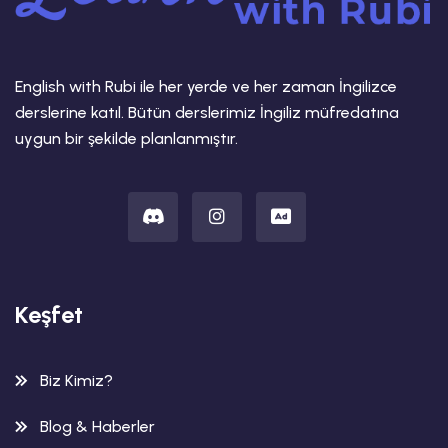
English with Rubi ile her yerde ve her zaman İngilizce
derslerine katıl. Bütün derslerimiz İngiliz müfredatına
uygun bir şekilde planlanmıştır.
Keşfet
Biz Kimiz?
Blog & Haberler