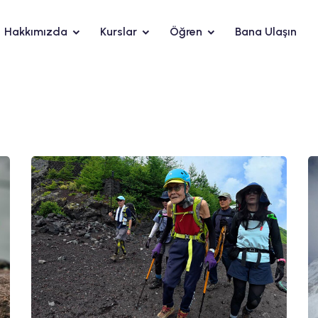
Hakkımızda
Kurslar
Öğren
Bana Ulaşın