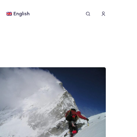
English