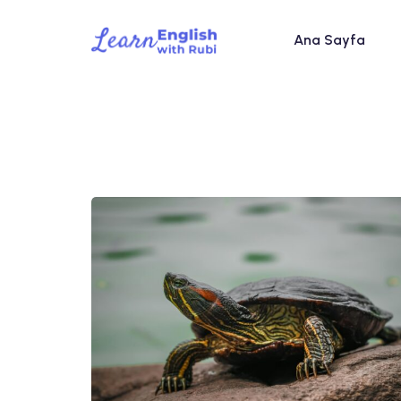
Ana Sayfa