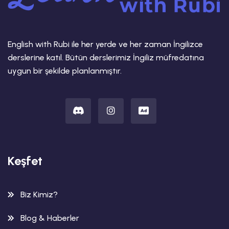
English with Rubi ile her yerde ve her zaman İngilizce
derslerine katıl. Bütün derslerimiz İngiliz müfredatına
uygun bir şekilde planlanmıştır.
Keşfet
Biz Kimiz?
Blog & Haberler