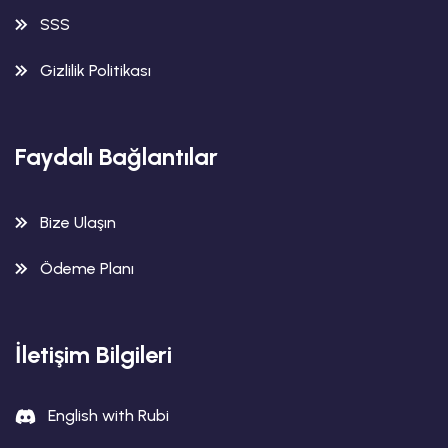
SSS
Gizlilik Politikası
Faydalı Bağlantılar
Bize Ulaşın
Ödeme Planı
İletişim Bilgileri
English with Rubi