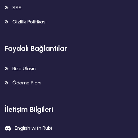
SSS
Gizlilik Politikası
Faydalı Bağlantılar
Bize Ulaşın
Ödeme Planı
İletişim Bilgileri
English with Rubi