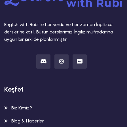
English with Rubi ile her yerde ve her zaman İngilizce
derslerine katıl. Bütün derslerimiz İngiliz müfredatına
uygun bir şekilde planlanmıştır.
Keşfet
Biz Kimiz?
Blog & Haberler