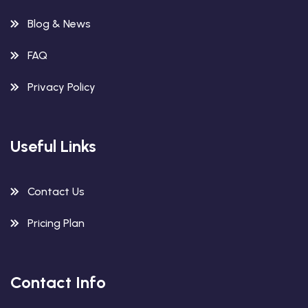
Blog & News
FAQ
Privacy Policy
Useful Links
Contact Us
Pricing Plan
Contact Info