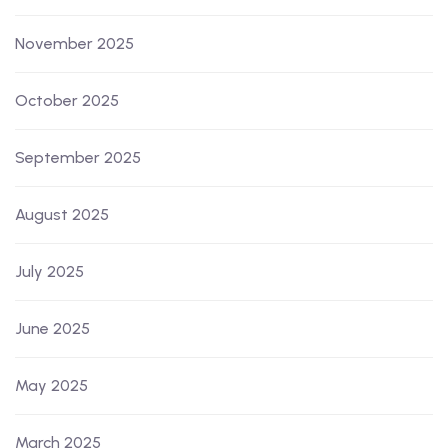
November 2025
October 2025
September 2025
August 2025
July 2025
June 2025
May 2025
March 2025