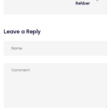
Rehber
Leave a Reply