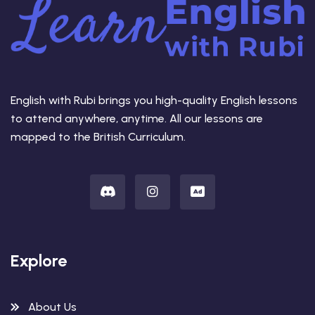
English with Rubi brings you high-quality English lessons
to attend anywhere, anytime. All our lessons are
mapped to the British Curriculum.
Explore
About Us