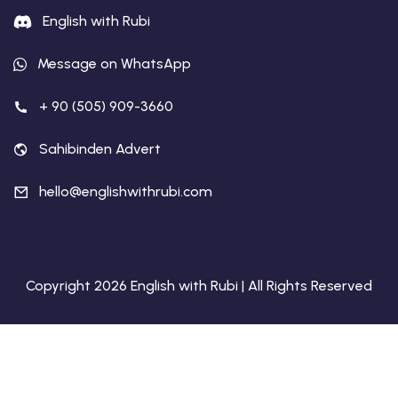
English with Rubi
Message on WhatsApp
+ 90 (505) 909-3660
Sahibinden Advert
hello@englishwithrubi.com
Copyright 2026 English with Rubi | All Rights Reserved