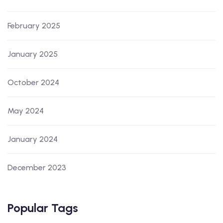
February 2025
January 2025
October 2024
May 2024
January 2024
December 2023
Popular Tags