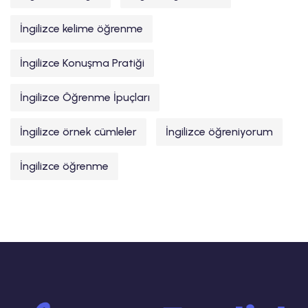
İngilizce kelime öğrenme
İngilizce Konuşma Pratiği
İngilizce Öğrenme İpuçları
İngilizce örnek cümleler
İngilizce öğreniyorum
İngilizce öğrenme