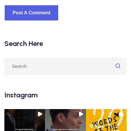
Search Here
Instagram