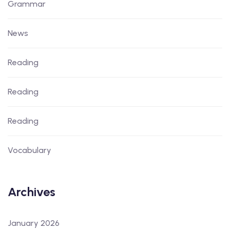
Grammar
News
Reading
Reading
Reading
Vocabulary
Archives
January 2026