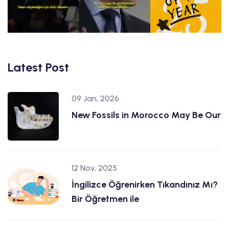
Latest Post
09 Jan, 2026
New Fossils in Morocco May Be Our
12 Nov, 2025
İngilizce Öğrenirken Tıkandınız Mı?
Bir Öğretmen ile