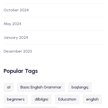
October 2024
May 2024
January 2024
December 2023
Popular Tags
a1
Basic English Grammar
başlangıç
beginners
dilbilgisi
Education
english