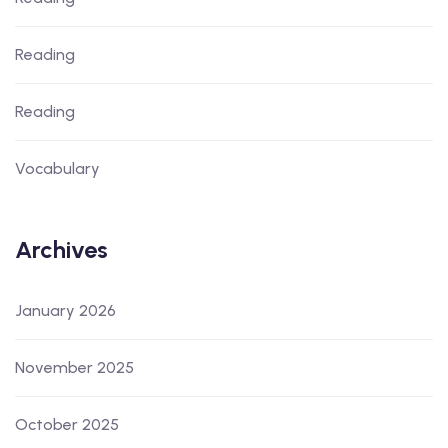
Reading
Reading
Vocabulary
Archives
January 2026
November 2025
October 2025