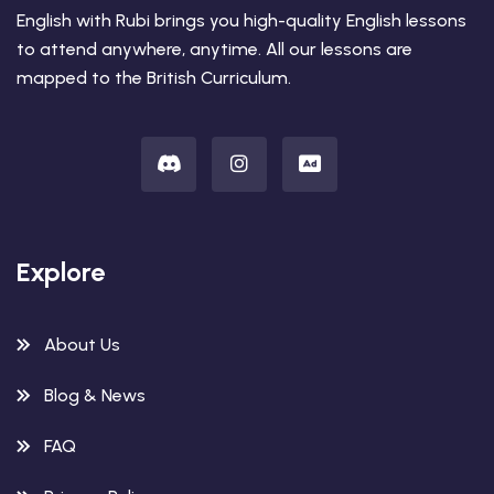
English with Rubi brings you high-quality English lessons
to attend anywhere, anytime. All our lessons are
mapped to the British Curriculum.
Explore
About Us
Blog & News
FAQ