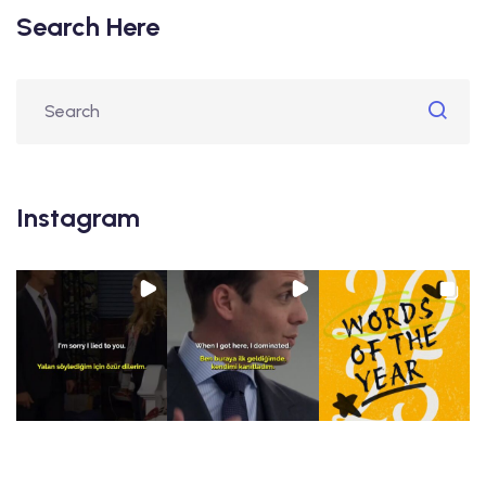
Search Here
Instagram