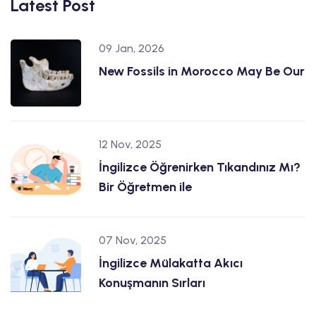
Latest Post
09 Jan, 2026
New Fossils in Morocco May Be Our
12 Nov, 2025
İngilizce Öğrenirken Tıkandınız Mı?
Bir Öğretmen ile
07 Nov, 2025
İngilizce Mülakatta Akıcı
Konuşmanın Sırları