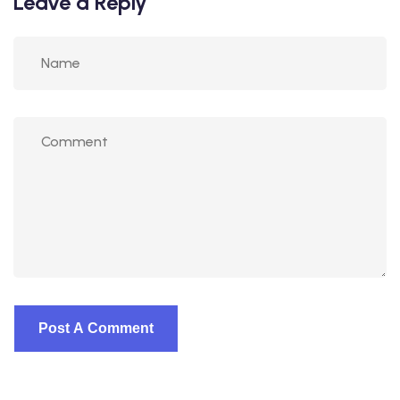
Leave a Reply