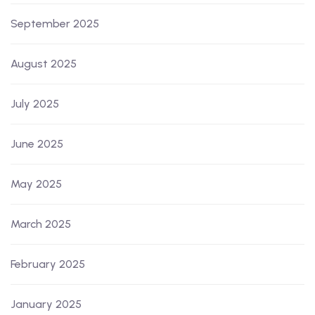
September 2025
August 2025
July 2025
June 2025
May 2025
March 2025
February 2025
January 2025