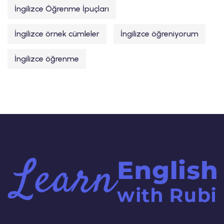
İngilizce Öğrenme İpuçları
İngilizce örnek cümleler
İngilizce öğreniyorum
İngilizce öğrenme