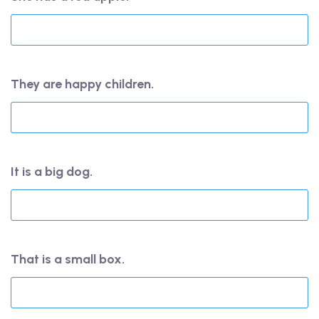
They are happy children.
It is a big dog.
That is a small box.