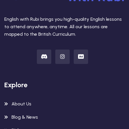
English with Rubi brings you high-quality English lessons
to attend anywhere, anytime. All our lessons are
mapped to the British Curriculum.
Explore
About Us
Blog & News