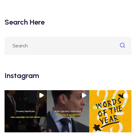
Search Here
Instagram