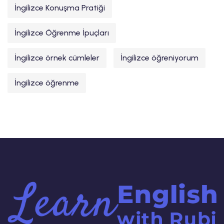
İngilizce Konuşma Pratiği
İngilizce Öğrenme İpuçları
İngilizce örnek cümleler
İngilizce öğreniyorum
İngilizce öğrenme