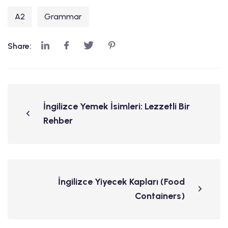
A2
Grammar
Share:
İngilizce Yemek İsimleri: Lezzetli Bir
Rehber
İngilizce Yiyecek Kapları (Food
Containers)