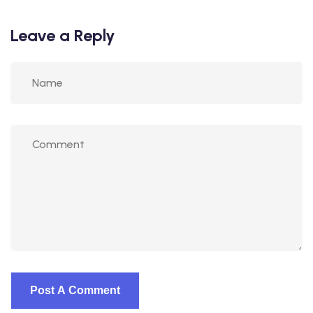
Leave a Reply