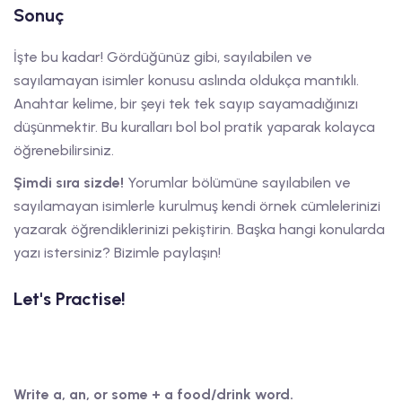
Sonuç
İşte bu kadar! Gördüğünüz gibi, sayılabilen ve
sayılamayan isimler konusu aslında oldukça mantıklı.
Anahtar kelime, bir şeyi tek tek sayıp sayamadığınızı
düşünmektir. Bu kuralları bol bol pratik yaparak kolayca
öğrenebilirsiniz.
Şimdi sıra sizde!
Yorumlar bölümüne sayılabilen ve
sayılamayan isimlerle kurulmuş kendi örnek cümlelerinizi
yazarak öğrendiklerinizi pekiştirin. Başka hangi konularda
yazı istersiniz? Bizimle paylaşın!
Let's Practise!
Write a, an, or some + a food/drink word.