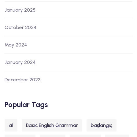
January 2025
October 2024
May 2024
January 2024
December 2023
Popular Tags
a1
Basic English Grammar
başlangıç