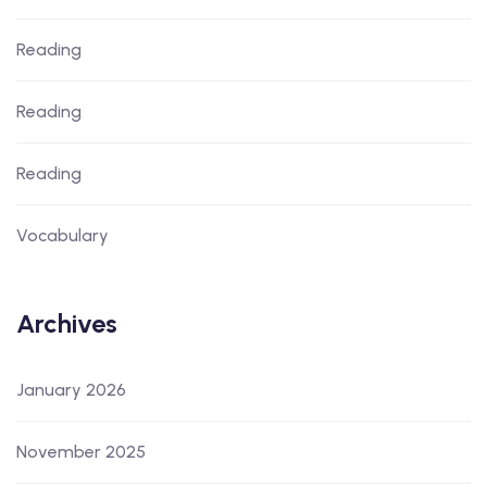
Reading
Reading
Reading
Vocabulary
Archives
January 2026
November 2025