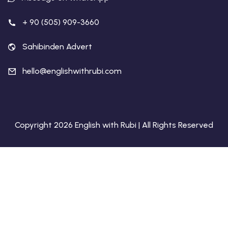
+ 90 (505) 909-3660
Sahibinden Advert
hello@englishwithrubi.com
Copyright 2026 English with Rubi | All Rights Reserved