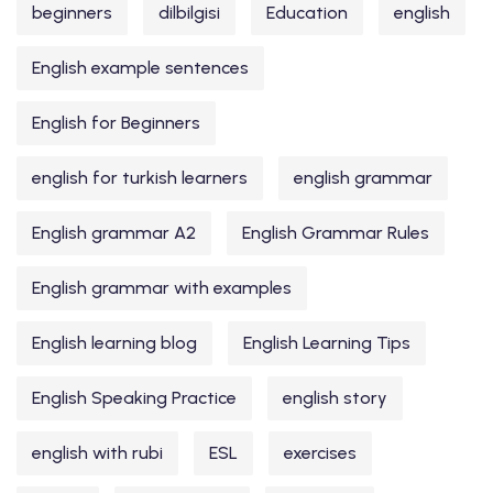
beginners
dilbilgisi
Education
english
English example sentences
English for Beginners
english for turkish learners
english grammar
English grammar A2
English Grammar Rules
English grammar with examples
English learning blog
English Learning Tips
English Speaking Practice
english story
english with rubi
ESL
exercises