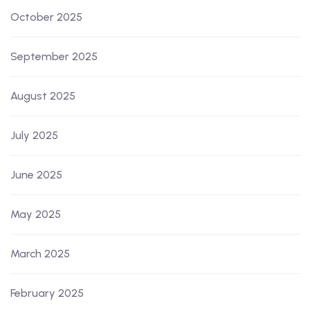
October 2025
September 2025
August 2025
July 2025
June 2025
May 2025
March 2025
February 2025