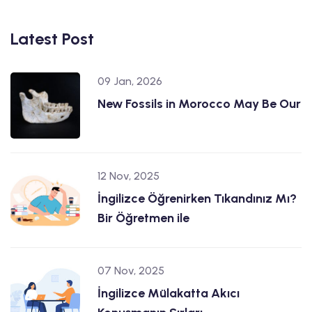
Latest Post
09 Jan, 2026
New Fossils in Morocco May Be Our
12 Nov, 2025
İngilizce Öğrenirken Tıkandınız Mı?
Bir Öğretmen ile
07 Nov, 2025
İngilizce Mülakatta Akıcı