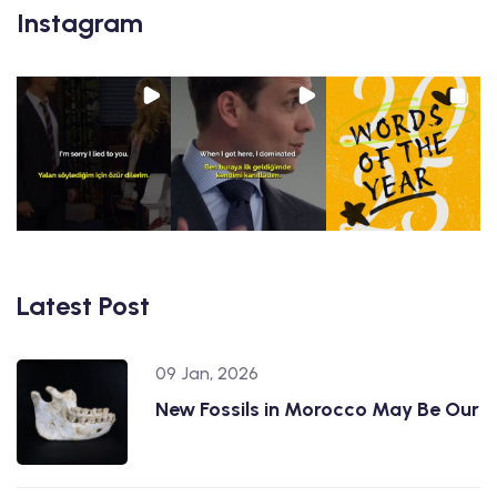
Instagram
Latest Post
09 Jan, 2026
New Fossils in Morocco May Be Our