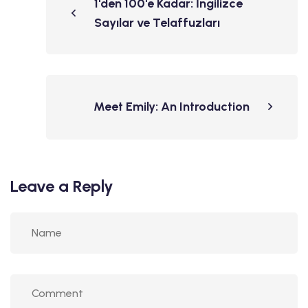
1'den 100'e Kadar: İngilizce
Sayılar ve Telaffuzları
Meet Emily: An Introduction
Leave a Reply