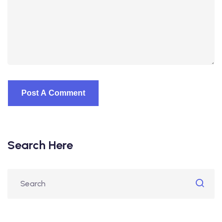
Search Here