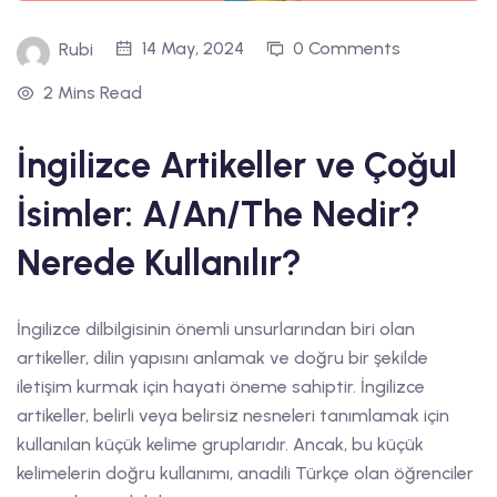
14 May, 2024
0 Comments
Rubi
2 Mins Read
İngilizce Artikeller ve Çoğul
İsimler: A/An/The Nedir?
Nerede Kullanılır?
İngilizce dilbilgisinin önemli unsurlarından biri olan
artikeller, dilin yapısını anlamak ve doğru bir şekilde
iletişim kurmak için hayati öneme sahiptir. İngilizce
artikeller, belirli veya belirsiz nesneleri tanımlamak için
kullanılan küçük kelime gruplarıdır. Ancak, bu küçük
kelimelerin doğru kullanımı, anadili Türkçe olan öğrenciler