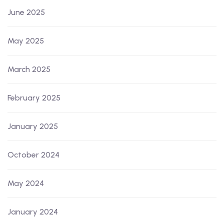
June 2025
May 2025
March 2025
February 2025
January 2025
October 2024
May 2024
January 2024