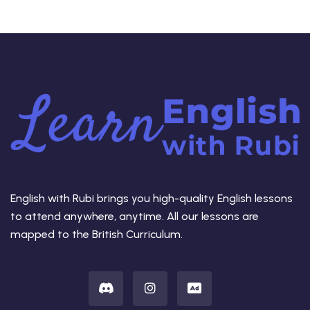
English with Rubi brings you high-quality English lessons
to attend anywhere, anytime. All our lessons are
mapped to the British Curriculum.