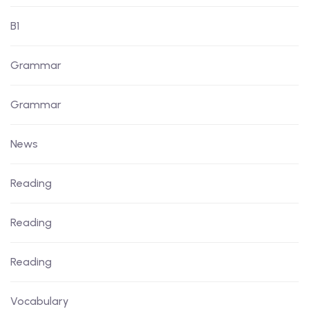
B1
Grammar
Grammar
News
Reading
Reading
Reading
Vocabulary