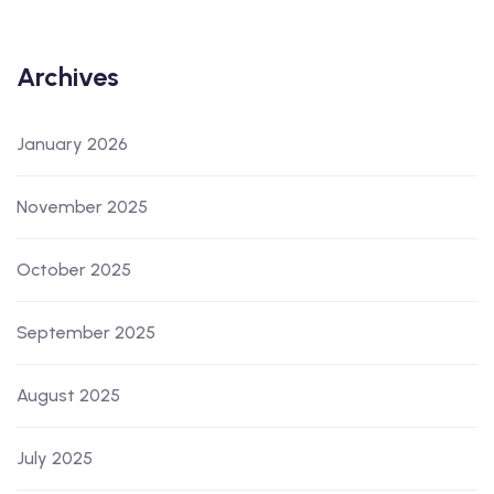
Archives
January 2026
November 2025
October 2025
September 2025
August 2025
July 2025