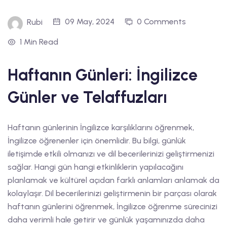
09 May, 2024
0 Comments
Rubi
1 Min Read
Haftanın Günleri: İngilizce
Günler ve Telaffuzları
Haftanın günlerinin İngilizce karşılıklarını öğrenmek,
İngilizce öğrenenler için önemlidir. Bu bilgi, günlük
iletişimde etkili olmanızı ve dil becerilerinizi geliştirmenizi
sağlar. Hangi gün hangi etkinliklerin yapılacağını
planlamak ve kültürel açıdan farklı anlamları anlamak da
kolaylaşır. Dil becerilerinizi geliştirmenin bir parçası olarak
haftanın günlerini öğrenmek, İngilizce öğrenme sürecinizi
daha verimli hale getirir ve günlük yaşamınızda daha