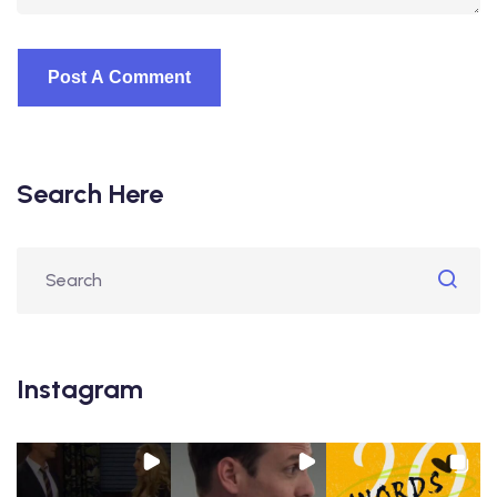
Search Here
Instagram