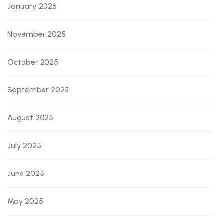
January 2026
November 2025
October 2025
September 2025
August 2025
July 2025
June 2025
May 2025