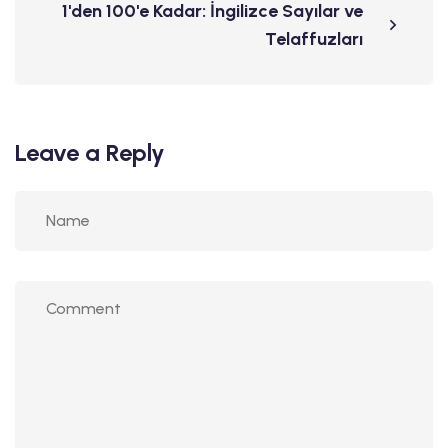
1'den 100'e Kadar: İngilizce Sayılar ve
Telaffuzları
Leave a Reply