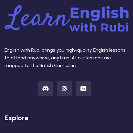
English with Rubi brings you high-quality English lessons
to attend anywhere, anytime. All our lessons are
mapped to the British Curriculum.
Explore