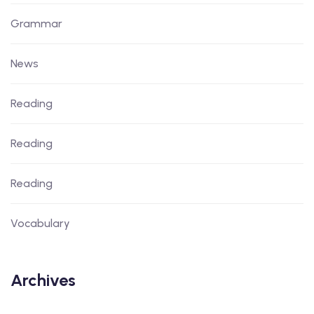
Grammar
News
Reading
Reading
Reading
Vocabulary
Archives