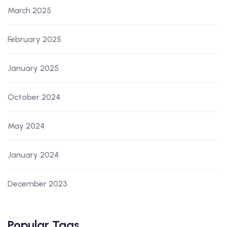
March 2025
February 2025
January 2025
October 2024
May 2024
January 2024
December 2023
Popular Tags