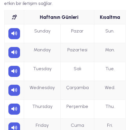
etkin bir iletişim sağlar.
Haftanın Günleri
Kısaltma
Sunday
Pazar
Sun.
Monday
Pazartesi
Mon.
Tuesday
Salı
Tue.
Wednesday
Çarşamba
Wed.
Thursday
Perşembe
Thu.
Friday
Cuma
Fri.