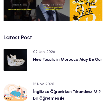
Latest Post
09 Jan, 2026
New Fossils in Morocco May Be Our
12 Nov, 2025
İngilizce Öğrenirken Tıkandınız Mı?
Bir Öğretmen ile