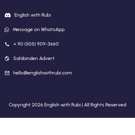
English with Rubi
Message on WhatsApp
+ 90 (505) 909-3660
Sahibinden Advert
hello@englishwithrubi.com
Copyright 2026 English with Rubi | All Rights Reserved