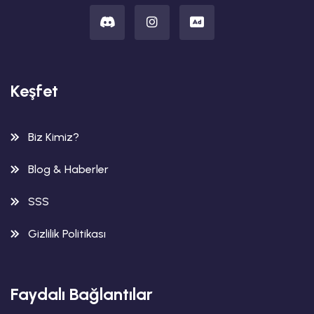
Keşfet
Biz Kimiz?
Blog & Haberler
SSS
Gizlilik Politikası
Faydalı Bağlantılar