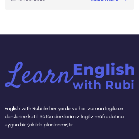
English with Rubi ile her yerde ve her zaman İngilizce
derslerine katıl. Bütün derslerimiz İngiliz müfredatına
uygun bir şekilde planlanmıştır.