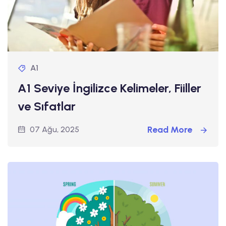
A1
A1 Seviye İngilizce Kelimeler, Fiiller
ve Sıfatlar
Read More
07 Ağu, 2025