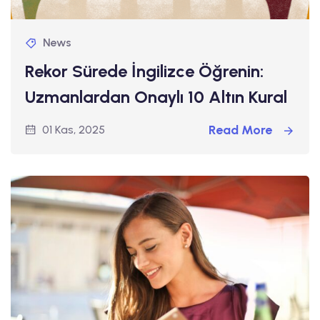
News
Rekor Sürede İngilizce Öğrenin:
Uzmanlardan Onaylı 10 Altın Kural
Read More
01 Kas, 2025