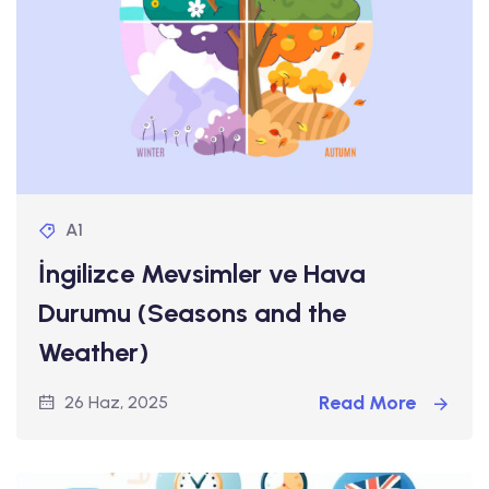
A1
İngilizce Mevsimler ve Hava
Durumu (Seasons and the
Weather)
Read More
26 Haz, 2025