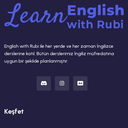
English with Rubi ile her yerde ve her zaman İngilizce
derslerine katıl. Bütün derslerimiz İngiliz müfredatına
uygun bir şekilde planlanmıştır.
Keşfet