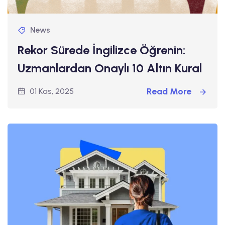
News
Rekor Sürede İngilizce Öğrenin:
Uzmanlardan Onaylı 10 Altın Kural
Read More
01 Kas, 2025