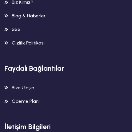
Biz Kimiz?
Blog & Haberler
SSS
Gizlilik Politikası
Faydalı Bağlantılar
Bize Ulaşın
Ödeme Planı
İletişim Bilgileri