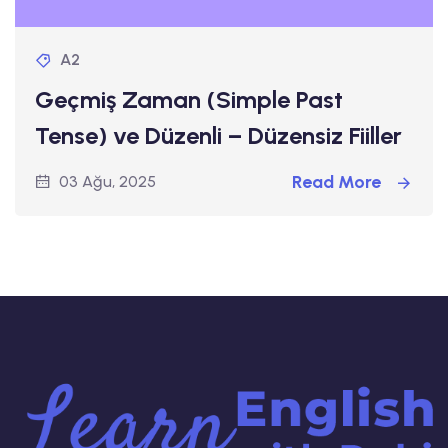
A2
Geçmiş Zaman (Simple Past
Tense) ve Düzenli – Düzensiz Fiiller
Read More
03 Ağu, 2025