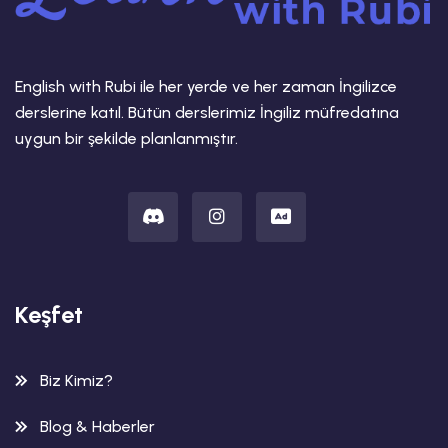
English with Rubi ile her yerde ve her zaman İngilizce
derslerine katıl. Bütün derslerimiz İngiliz müfredatına
uygun bir şekilde planlanmıştır.
Keşfet
Biz Kimiz?
Blog & Haberler