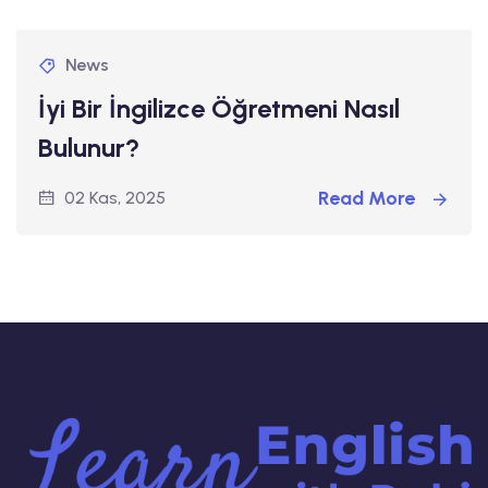
News
İyi Bir İngilizce Öğretmeni Nasıl
Bulunur?
Read More
02 Kas, 2025