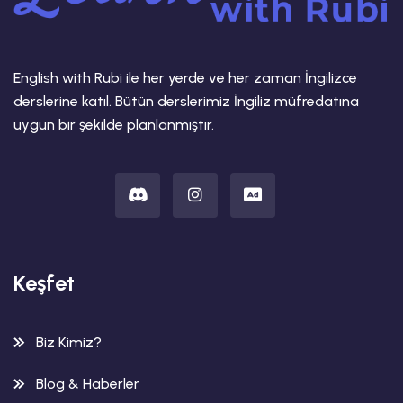
English with Rubi ile her yerde ve her zaman İngilizce
derslerine katıl. Bütün derslerimiz İngiliz müfredatına
uygun bir şekilde planlanmıştır.
Keşfet
Biz Kimiz?
Blog & Haberler