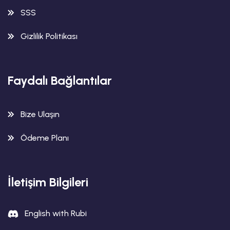
SSS
Gizlilik Politikası
Faydalı Bağlantılar
Bize Ulaşın
Ödeme Planı
İletişim Bilgileri
English with Rubi