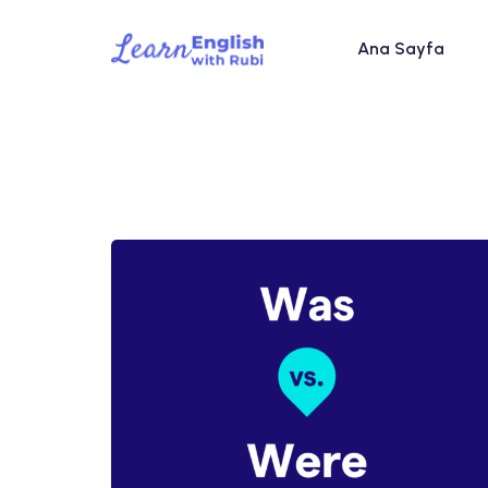
Ana Sayfa