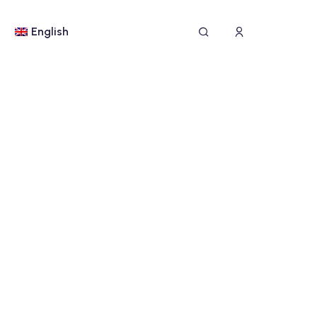
English