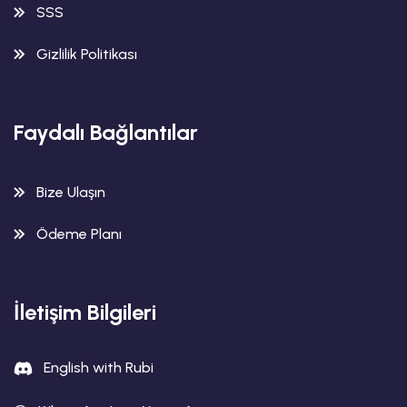
SSS
Gizlilik Politikası
Faydalı Bağlantılar
Bize Ulaşın
Ödeme Planı
İletişim Bilgileri
English with Rubi