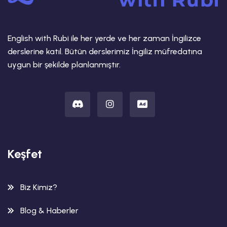
English with Rubi ile her yerde ve her zaman İngilizce
derslerine katıl. Bütün derslerimiz İngiliz müfredatına
uygun bir şekilde planlanmıştır.
Keşfet
Biz Kimiz?
Blog & Haberler