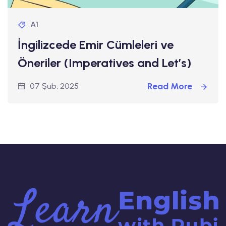
A1
İngilizcede Emir Cümleleri ve
Öneriler (Imperatives and Let’s)
Read More
07 Şub, 2025