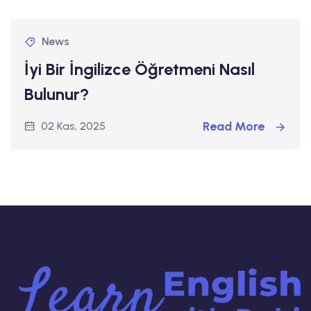
News
İyi Bir İngilizce Öğretmeni Nasıl
Bulunur?
Read More
02 Kas, 2025