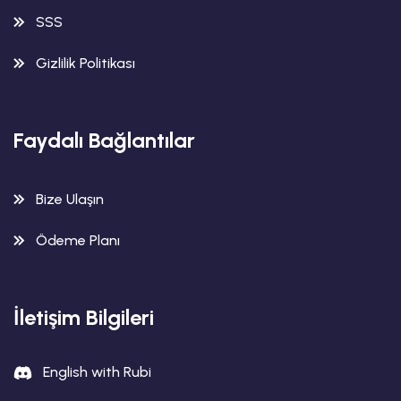
SSS
Gizlilik Politikası
Faydalı Bağlantılar
Bize Ulaşın
Ödeme Planı
İletişim Bilgileri
English with Rubi