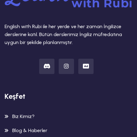
English with Rubi ile her yerde ve her zaman İngilizce
derslerine katıl. Bütün derslerimiz İngiliz müfredatına
uygun bir şekilde planlanmıştır.
Keşfet
Biz Kimiz?
Blog & Haberler