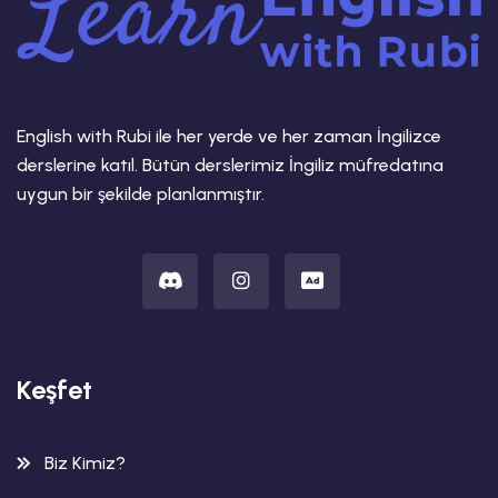
English with Rubi ile her yerde ve her zaman İngilizce
derslerine katıl. Bütün derslerimiz İngiliz müfredatına
uygun bir şekilde planlanmıştır.
Keşfet
Biz Kimiz?