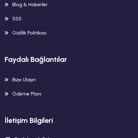
Blog & Haberler
SSS
Gizlilik Politikası
Faydalı Bağlantılar
Bize Ulaşın
Ödeme Planı
İletişim Bilgileri