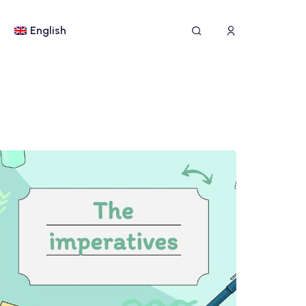
English