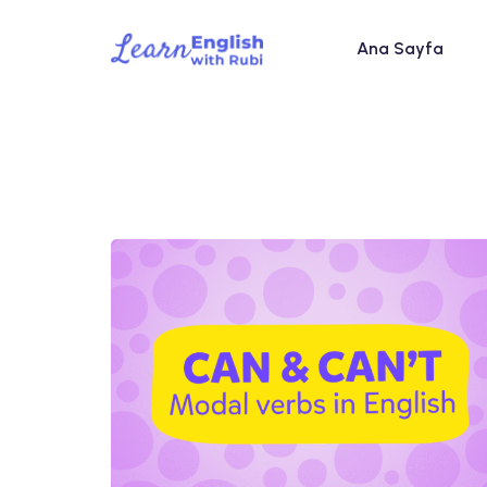
Ana Sayfa