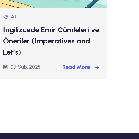
A1
İngilizcede Emir Cümleleri ve
Öneriler (Imperatives and
Let’s)
Read More
07 Şub, 2025