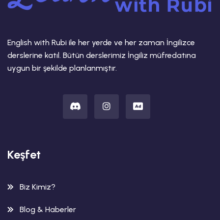
English with Rubi ile her yerde ve her zaman İngilizce
derslerine katıl. Bütün derslerimiz İngiliz müfredatına
uygun bir şekilde planlanmıştır.
Keşfet
Biz Kimiz?
Blog & Haberler