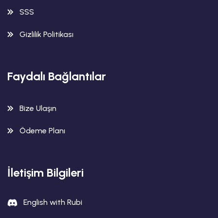
SSS
Gizlilik Politikası
Faydalı Bağlantılar
Bize Ulaşın
Ödeme Planı
İletişim Bilgileri
English with Rubi