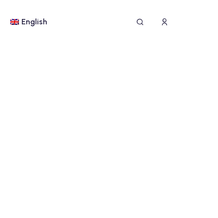
English