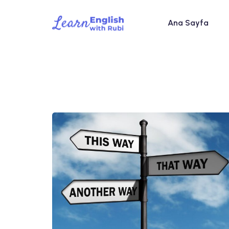
Ana Sayfa