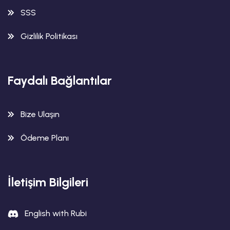
SSS
Gizlilik Politikası
Faydalı Bağlantılar
Bize Ulaşın
Ödeme Planı
İletişim Bilgileri
English with Rubi