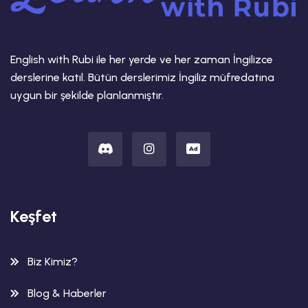
English with Rubi ile her yerde ve her zaman İngilizce
derslerine katıl. Bütün derslerimiz İngiliz müfredatına
uygun bir şekilde planlanmıştır.
Keşfet
Biz Kimiz?
Blog & Haberler