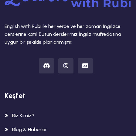
English with Rubi ile her yerde ve her zaman İngilizce
derslerine katıl. Bütün derslerimiz İngiliz müfredatına
uygun bir şekilde planlanmıştır.
Keşfet
Biz Kimiz?
Blog & Haberler