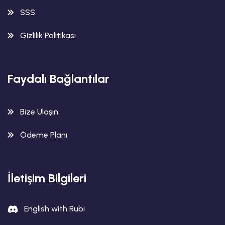
SSS
Gizlilik Politikası
Faydalı Bağlantılar
Bize Ulaşın
Ödeme Planı
İletişim Bilgileri
English with Rubi