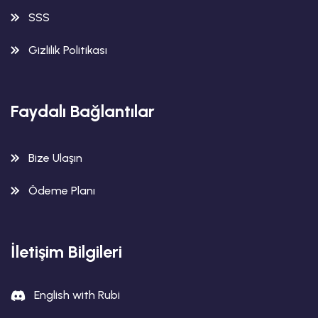
SSS
Gizlilik Politikası
Faydalı Bağlantılar
Bize Ulaşın
Ödeme Planı
İletişim Bilgileri
English with Rubi