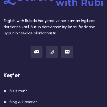
English with Rubi ile her yerde ve her zaman İngilizce
derslerine katıl. Bütün derslerimiz İngiliz müfredatına
uygun bir şekilde planlanmıştır.
Keşfet
Biz Kimiz?
Blog & Haberler