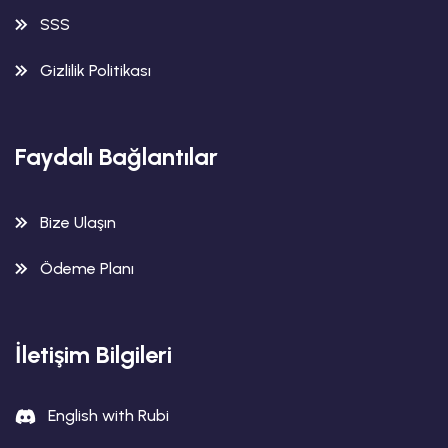
SSS
Gizlilik Politikası
Faydalı Bağlantılar
Bize Ulaşın
Ödeme Planı
İletişim Bilgileri
English with Rubi