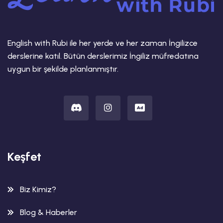
English with Rubi ile her yerde ve her zaman İngilizce
derslerine katıl. Bütün derslerimiz İngiliz müfredatına
uygun bir şekilde planlanmıştır.
Keşfet
Biz Kimiz?
Blog & Haberler