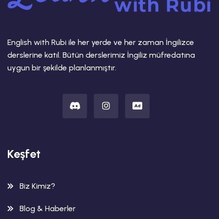
English with Rubi ile her yerde ve her zaman İngilizce
derslerine katıl. Bütün derslerimiz İngiliz müfredatına
uygun bir şekilde planlanmıştır.
Keşfet
Biz Kimiz?
Blog & Haberler