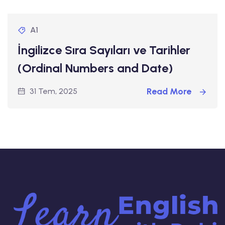
A1
İngilizce Sıra Sayıları ve Tarihler
(Ordinal Numbers and Date)
Read More
31 Tem, 2025