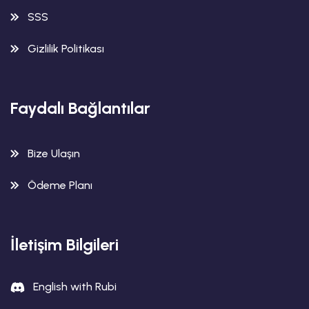
SSS
Gizlilik Politikası
Faydalı Bağlantılar
Bize Ulaşın
Ödeme Planı
İletişim Bilgileri
English with Rubi