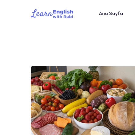
Ana Sayfa