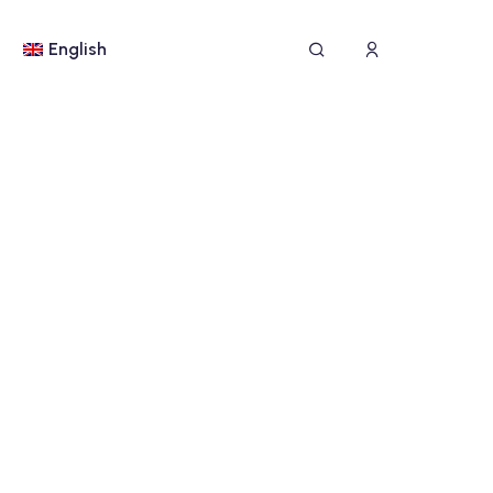
English