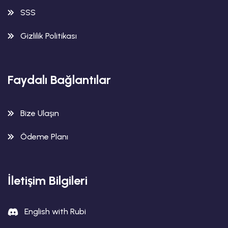
SSS
Gizlilik Politikası
Faydalı Bağlantılar
Bize Ulaşın
Ödeme Planı
İletişim Bilgileri
English with Rubi