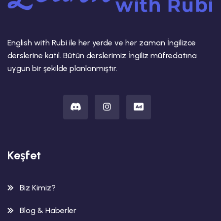
English with Rubi ile her yerde ve her zaman İngilizce
derslerine katıl. Bütün derslerimiz İngiliz müfredatına
uygun bir şekilde planlanmıştır.
Keşfet
Biz Kimiz?
Blog & Haberler