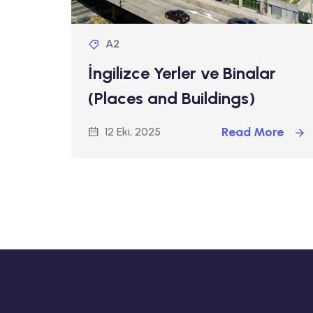
A2
İngilizce Yerler ve Binalar
(Places and Buildings)
Read More
12 Eki, 2025