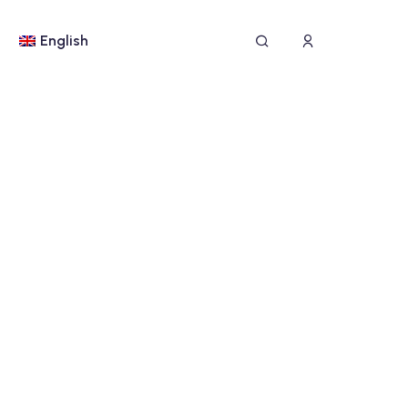
English