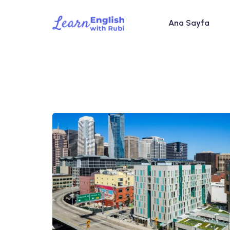
Ana Sayfa