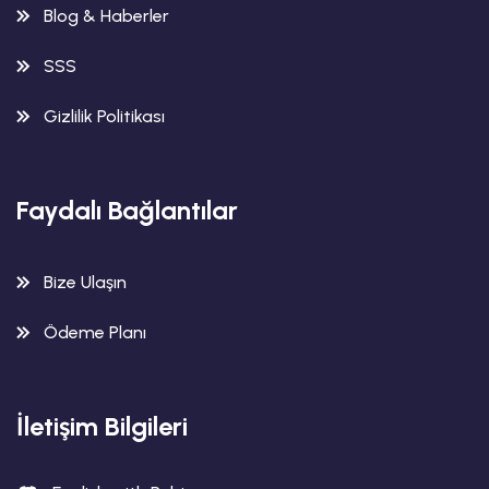
Blog & Haberler
SSS
Gizlilik Politikası
Faydalı Bağlantılar
Bize Ulaşın
Ödeme Planı
İletişim Bilgileri