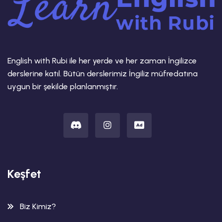
English with Rubi ile her yerde ve her zaman İngilizce
derslerine katıl. Bütün derslerimiz İngiliz müfredatına
uygun bir şekilde planlanmıştır.
Keşfet
Biz Kimiz?