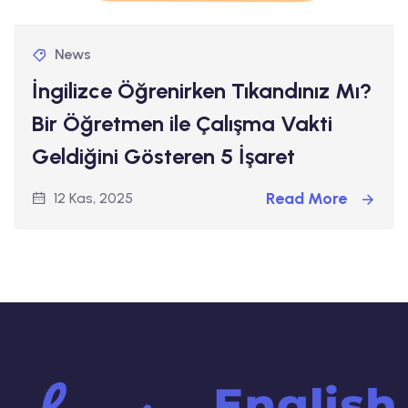
News
İngilizce Öğrenirken Tıkandınız Mı?
Bir Öğretmen ile Çalışma Vakti
Geldiğini Gösteren 5 İşaret
Read More
12 Kas, 2025