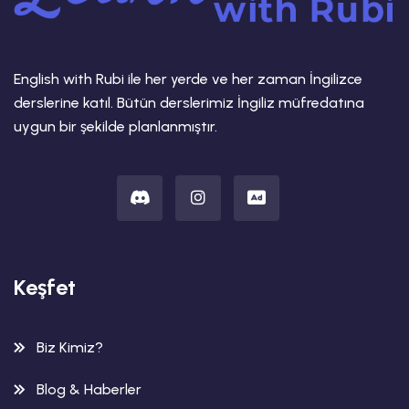
English with Rubi ile her yerde ve her zaman İngilizce
derslerine katıl. Bütün derslerimiz İngiliz müfredatına
uygun bir şekilde planlanmıştır.
Keşfet
Biz Kimiz?
Blog & Haberler