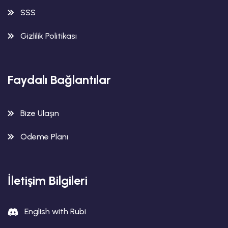
SSS
Gizlilik Politikası
Faydalı Bağlantılar
Bize Ulaşın
Ödeme Planı
İletişim Bilgileri
English with Rubi