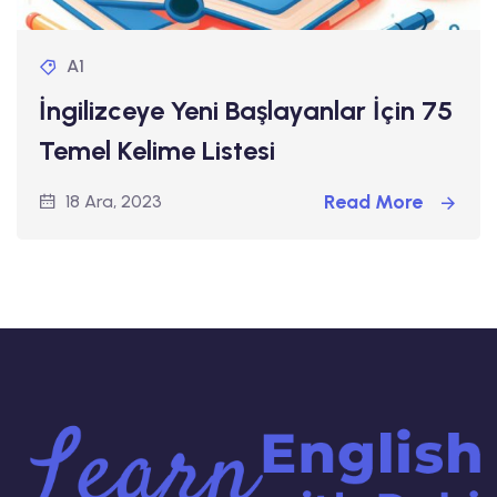
A1
İngilizceye Yeni Başlayanlar İçin 75
Temel Kelime Listesi
Read More
18 Ara, 2023