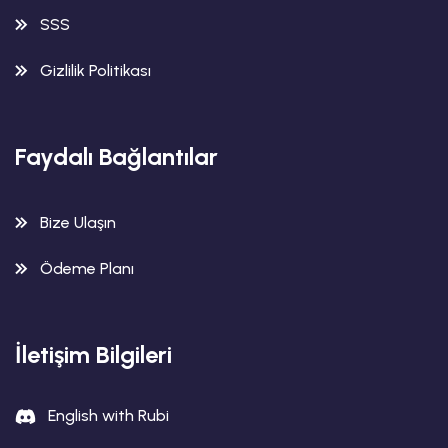
SSS
Gizlilik Politikası
Faydalı Bağlantılar
Bize Ulaşın
Ödeme Planı
İletişim Bilgileri
English with Rubi