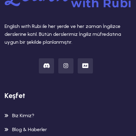
English with Rubi ile her yerde ve her zaman İngilizce
derslerine katıl. Bütün derslerimiz İngiliz müfredatına
uygun bir şekilde planlanmıştır.
Keşfet
Biz Kimiz?
Blog & Haberler