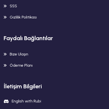
SSS
Gizlilik Politikası
Faydalı Bağlantılar
Bize Ulaşın
Ödeme Planı
İletişim Bilgileri
English with Rubi