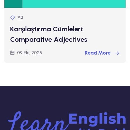
A2
Karşılaştırma Cümleleri:
Comparative Adjectives
Read More
09 Eki, 2025