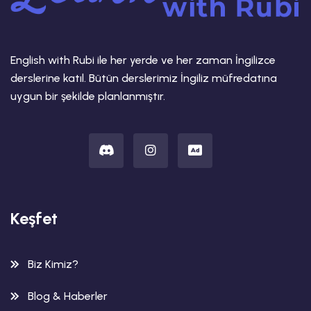
English with Rubi ile her yerde ve her zaman İngilizce
derslerine katıl. Bütün derslerimiz İngiliz müfredatına
uygun bir şekilde planlanmıştır.
Keşfet
Biz Kimiz?
Blog & Haberler