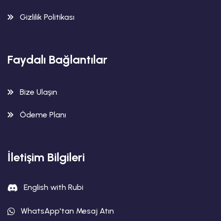
Gizlilik Politikası
Faydalı Bağlantılar
Bize Ulaşın
Ödeme Planı
İletişim Bilgileri
English with Rubi
WhatsApp'tan Mesaj Atın