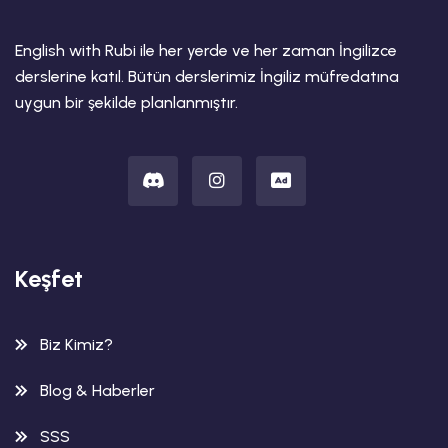
English with Rubi ile her yerde ve her zaman İngilizce
derslerine katıl. Bütün derslerimiz İngiliz müfredatına
uygun bir şekilde planlanmıştır.
Keşfet
Biz Kimiz?
Blog & Haberler
SSS