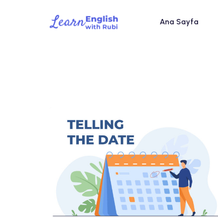
Ana Sayfa