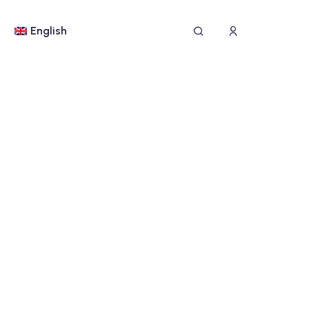
English