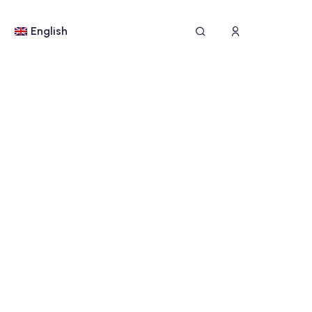
English