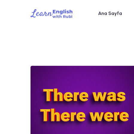
Ana Sayfa